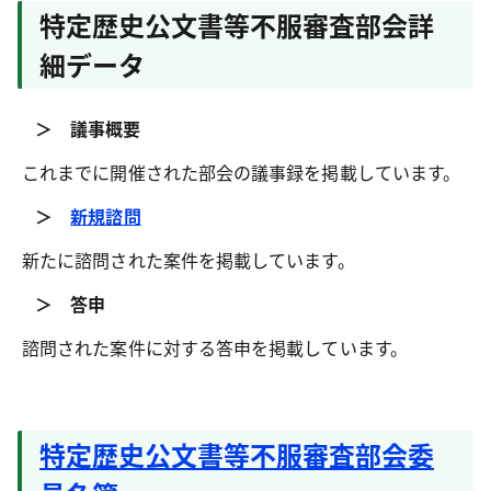
特定歴史公文書等不服審査部会詳
細データ
＞ 議事概要
これまでに開催された部会の議事録を掲載しています。
＞
新規諮問
新たに諮問された案件を掲載しています。
＞ 答申
諮問された案件に対する答申を掲載しています。
特定歴史公文書等不服審査部会委