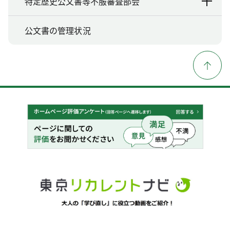
特定歴史公文書等不服審査部会
公文書の管理状況