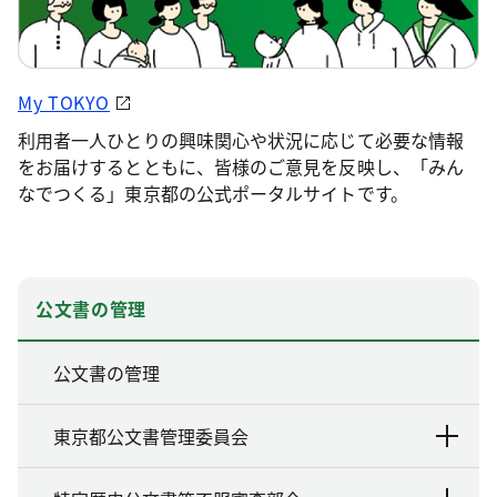
My TOKYO
利用者一人ひとりの興味関心や状況に応じて必要な情報
をお届けするとともに、皆様のご意見を反映し、「みん
なでつくる」東京都の公式ポータルサイトです。
公文書の管理
公文書の管理
東京都公文書管理委員会