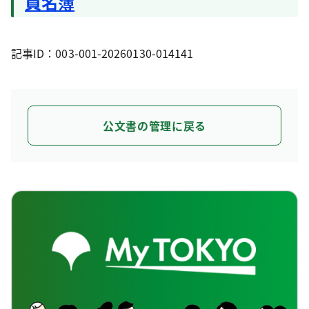
員名簿
記事ID：003-001-20260130-014141
公文書の管理に戻る