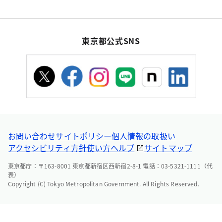
東京都公式SNS
お問い合わせ
サイトポリシー
個人情報の取扱い
アクセシビリティ方針
使い方ヘルプ
サイトマップ
東京都庁：〒163-8001 東京都新宿区西新宿2-8-1 電話：03-5321-1111（代
表）
Copyright (C) Tokyo Metropolitan Government. All Rights Reserved.