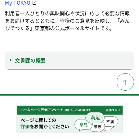
My TOKYO
利用者一人ひとりの興味関心や状況に応じて必要な情報
をお届けするとともに、皆様のご意見を反映し、「みん
なでつくる」東京都の公式ポータルサイトです。
文書課の概要