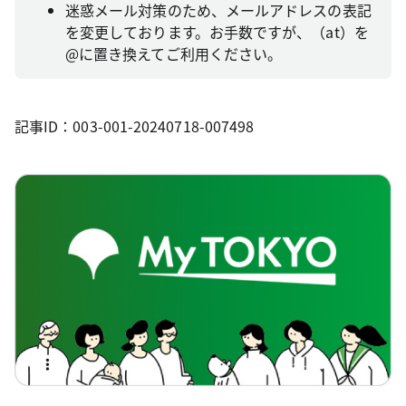
迷惑メール対策のため、メールアドレスの表記
を変更しております。お手数ですが、（at）を
@に置き換えてご利用ください。
記事ID：003-001-20240718-007498