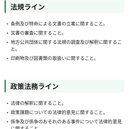
法規ライン
条例及び特命による文書の立案に関すること。
文書の審査に関すること。
地方公共団体に関する法規の調査及び解釈に関するこ
と。
印刷物及び図書類の取扱いに関すること。
政策法務ライン
法律の解釈に関すること。
政策課題についての法律的意見に関すること。
係争及び係争のおそれのある事件について法律的意見
に関すること。