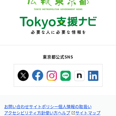
東京都公式SNS
お問い合わせ
サイトポリシー
個人情報の取扱い
アクセシビリティ方針
使い方ヘルプ
サイトマップ