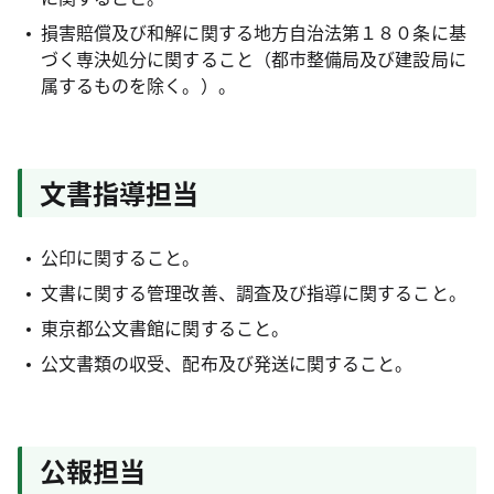
損害賠償及び和解に関する地方自治法第１８０条に基
づく専決処分に関すること（都市整備局及び建設局に
属するものを除く。）。
文書指導担当
公印に関すること。
文書に関する管理改善、調査及び指導に関すること。
東京都公文書館に関すること。
公文書類の収受、配布及び発送に関すること。
公報担当