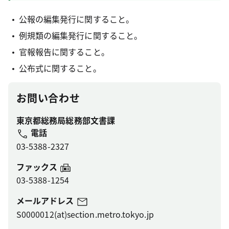
公報の編集発行に関すること。
例規類の編集発行に関すること。
官報報告に関すること。
公布式に関すること。
お問い合わせ
東京都総務局総務部文書課
電話
03-5388-2327
ファックス
03-5388-1254
メールアドレス
S0000012(at)section.metro.tokyo.jp