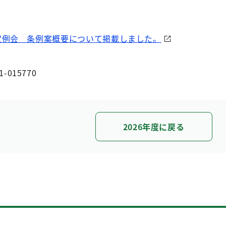
定例会 条例案概要について掲載しました。
1-015770
2026年度に戻る