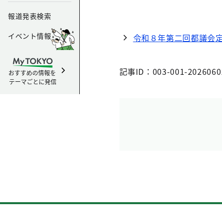
報道発表検索
イベント情報
令和８年第二回都議会
記事ID：003-001-2026060
おすすめの情報を
テーマごとに発信