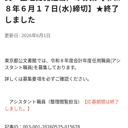
８年６月１７日(水)締切】★終了
しました
更新日
2026年6月1日
東京都公文書館では、令和８年度会計年度任用職員(アシ
スタント職員)を募集しております。
詳しくは募集要項を必ずご確認ください。
アシスタント職員（整理閲覧担当）
【応募期間は終了
しました。】
記事ID：003-001-20260525-015678