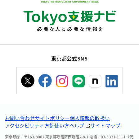
東京都公式SNS
お問い合わせ
サイトポリシー
個人情報の取扱い
アクセシビリティ方針
使い方ヘルプ
サイトマップ
東京都庁：〒163-8001 東京都新宿区西新宿2-8-1 電話：03-5321-1111（代