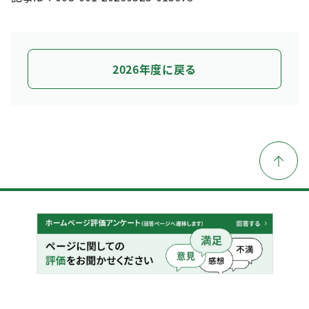
2026年度に戻る