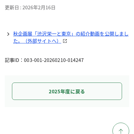
更新日
2026年2月16日
秋企画展「渋沢栄一と東京」の紹介動画を公開しまし
た。（外部サイトへ）
記事ID：003-001-20260210-014247
2025年度に戻る