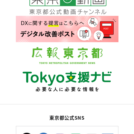
東京都公式SNS