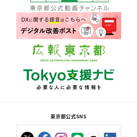
東京都公式SNS