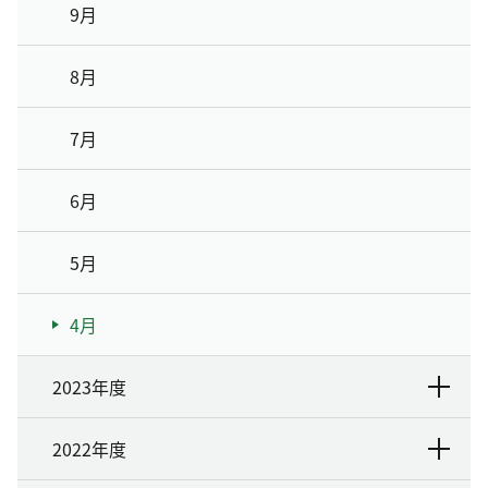
9月
8月
7月
6月
5月
4月
2023年度
2022年度