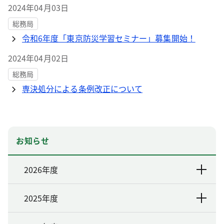
2024年04月03日
総務局
令和6年度「東京防災学習セミナー」募集開始！
2024年04月02日
総務局
専決処分による条例改正について
お知らせ
2026年度
2025年度