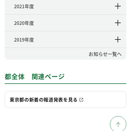
2021年度
2020年度
2019年度
お知らせ一覧へ
都全体 関連ページ
東京都の新着の報道発表を見る