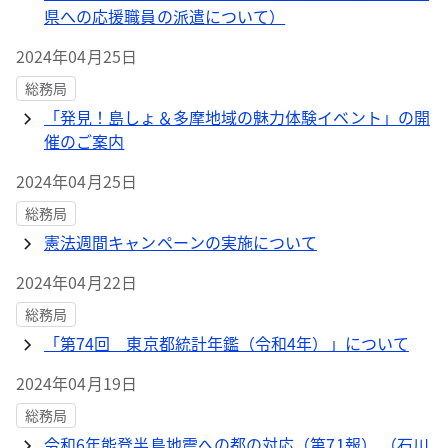
県への応援職員の派遣について）
2024年04月25日
総務局
「発見！島しょ＆多摩地域の魅力体験イベント」の開
催のご案内
2024年04月25日
総務局
憲法週間キャンペーンの実施について
2024年04月22日
総務局
「第74回 東京都統計年鑑（令和4年）」について
2024年04月19日
総務局
令和6年能登半島地震への都の対応（第71報） （石川