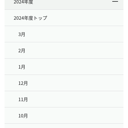
2024年度
2024年度トップ
3月
2月
1月
12月
11月
10月