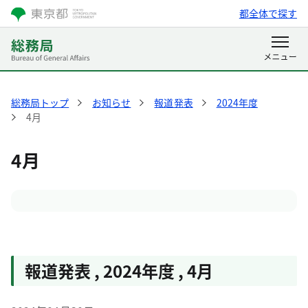
都全体で探す
総務局トップ
お知らせ
報道発表
2024年度
4月
4月
報道発表
,
2024年度
,
4月