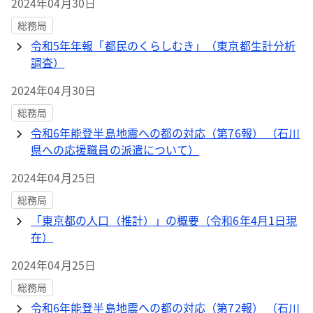
2024年04月30日
総務局
令和5年年報「都民のくらしむき」（東京都生計分析
調査）
2024年04月30日
総務局
令和6年能登半島地震への都の対応（第76報） （石川
県への応援職員の派遣について）
2024年04月25日
総務局
「東京都の人口（推計）」の概要（令和6年4月1日現
在）
2024年04月25日
総務局
令和6年能登半島地震への都の対応（第72報） （石川