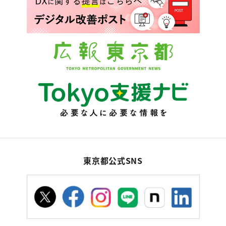
東京都公式SNS