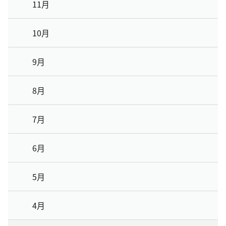
11月
10月
9月
8月
7月
6月
5月
4月