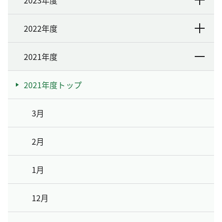
2023年度
2022年度
2021年度
2021年度トップ
3月
2月
1月
12月