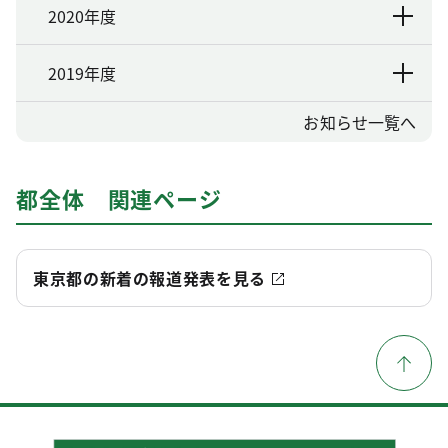
2020年度
2019年度
お知らせ一覧へ
都全体 関連ページ
東京都の新着の報道発表を見る