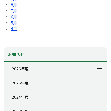
8月
7月
6月
5月
4月
お知らせ
2026年度
2025年度
2024年度