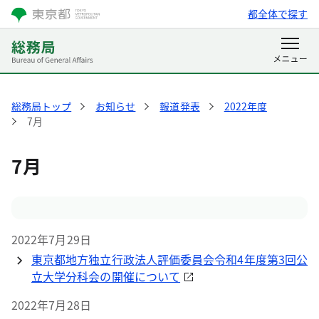
都全体で探す
総務局トップ
お知らせ
報道発表
2022年度
7月
7月
2022年7月29日
東京都地方独立行政法人評価委員会令和4年度第3回公
立大学分科会の開催について
2022年7月28日