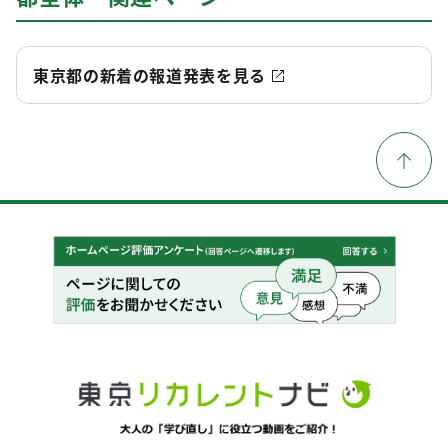
東京都の新着の報道発表を見る