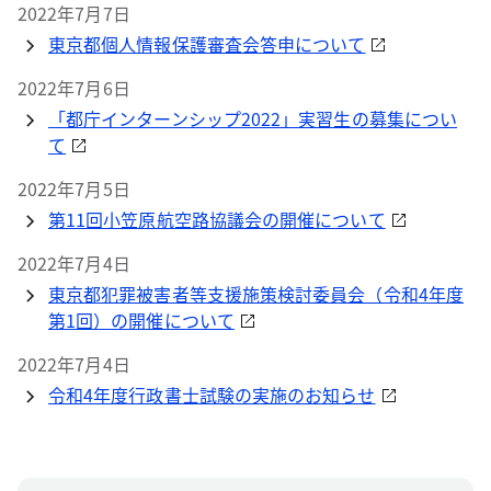
2022年7月7日
東京都個人情報保護審査会答申について
2022年7月6日
「都庁インターンシップ2022」実習生の募集につい
て
2022年7月5日
第11回小笠原航空路協議会の開催について
2022年7月4日
東京都犯罪被害者等支援施策検討委員会（令和4年度
第1回）の開催について
2022年7月4日
令和4年度行政書士試験の実施のお知らせ