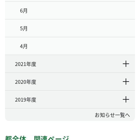
6月
5月
4月
2021年度
2020年度
2019年度
お知らせ一覧へ
都全体 関連ページ