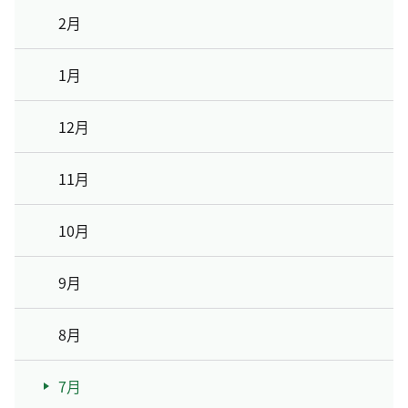
2月
1月
12月
11月
10月
9月
8月
7月