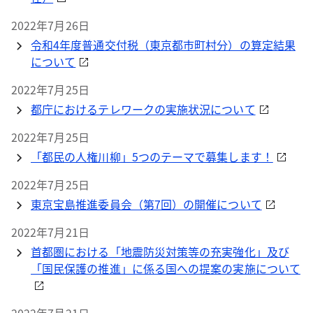
2022年7月26日
令和4年度普通交付税（東京都市町村分）の算定結果
について
2022年7月25日
都庁におけるテレワークの実施状況について
2022年7月25日
「都民の人権川柳」5つのテーマで募集します！
2022年7月25日
東京宝島推進委員会（第7回）の開催について
2022年7月21日
首都圏における「地震防災対策等の充実強化」及び
「国民保護の推進」に係る国への提案の実施について