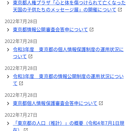
東京都人権プラザ「心と体を傷つけられて亡くなった
天国の子供たちのメッセージ展」の開催について
2022年7月28日
東京都情報公開審査会答申について
2022年7月28日
令和3年度 東京都の個人情報保護制度の運用状況に
ついて
2022年7月28日
令和3年度 東京都の情報公開制度の運用状況につい
て
2022年7月28日
東京都個人情報保護審査会答申について
2022年7月27日
「東京都の人口（推計）」の概要（令和4年7月1日現
在）