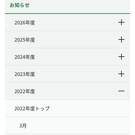
お知らせ
2026年度
2025年度
2024年度
2023年度
2022年度
2022年度トップ
3月