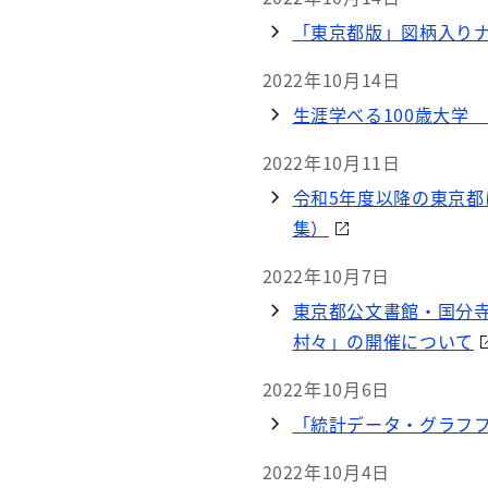
「東京都版」図柄入り
2022年10月14日
生涯学べる100歳大学
2022年10月11日
令和5年度以降の東京
集）
2022年10月7日
東京都公文書館・国分
村々」の開催について
2022年10月6日
「統計データ・グラフ
2022年10月4日