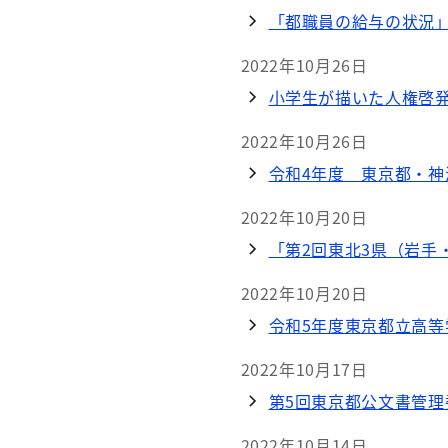
「都職員の給与の状況」
2022年10月26日
小学生が描いた人権啓
2022年10月26日
令和4年度 東京都・
2022年10月20日
「第2回東北3県（岩手
2022年10月20日
令和5年度東京都立高
2022年10月17日
第5回東京都公文書管理
2022年10月14日