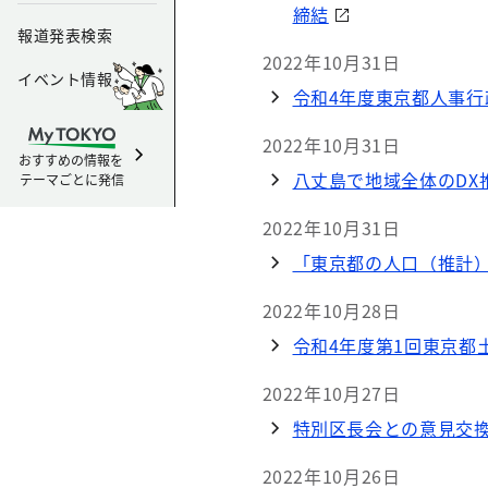
締結
報道発表検索
2022年10月31日
イベント情報
令和4年度東京都人事
2022年10月31日
おすすめの情報を
八丈島で地域全体のDX
テーマごとに発信
2022年10月31日
「東京都の人口（推計）
2022年10月28日
令和4年度第1回東京都
2022年10月27日
特別区長会との意見交
2022年10月26日