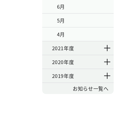
6月
5月
4月
2021年度
2020年度
2019年度
お知らせ一覧へ