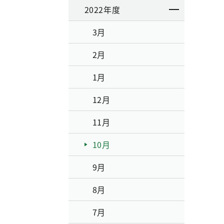
2022年度
3月
2月
1月
12月
11月
10月
9月
8月
7月