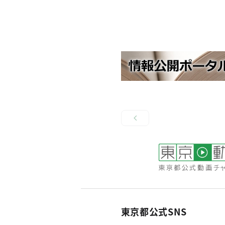
東京都公式SNS