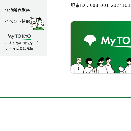
記事ID：003-001-2024101
報道発表検索
イベント情報
おすすめの情報を
テーマごとに発信