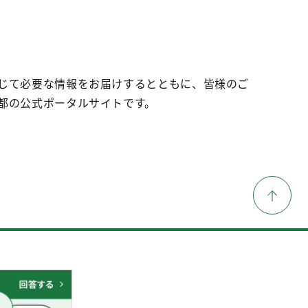
じて必要な情報をお届けするとともに、皆様のご
都の公式ポータルサイトです。