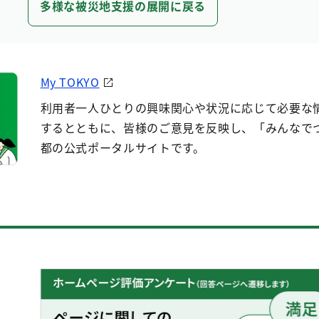
多様な被災地支援の展開に戻る
My TOKYO
利用者一人ひとりの興味関心や状況に応じて必要な
するとともに、皆様のご意見を反映し、「みんなで
都の公式ポータルサイトです。