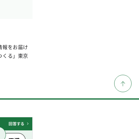
情報をお届け
つくる」東京