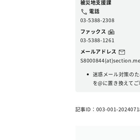
被災地支援課
電話
03-5388-2308
ファックス
03-5388-1261
メールアドレス
S8000844(at)section.me
迷惑メール対策のた
を@に置き換えてご
記事ID：003-001-2024071