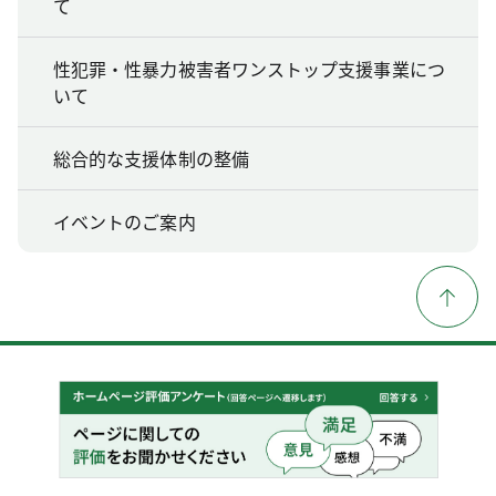
て
性犯罪・性暴力被害者ワンストップ支援事業につ
いて
総合的な支援体制の整備
イベントのご案内