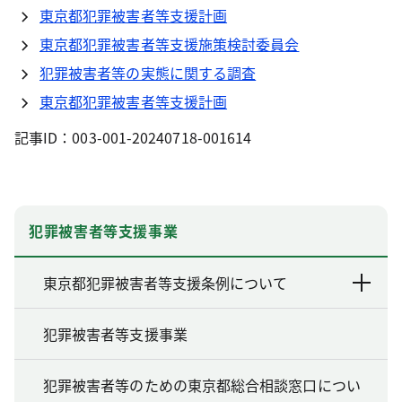
東京都犯罪被害者等支援計画
東京都犯罪被害者等支援施策検討委員会
犯罪被害者等の実態に関する調査
東京都犯罪被害者等支援計画
記事ID：003-001-20240718-001614
犯罪被害者等支援事業
東京都犯罪被害者等支援条例について
犯罪被害者等支援事業
犯罪被害者等のための東京都総合相談窓口につい