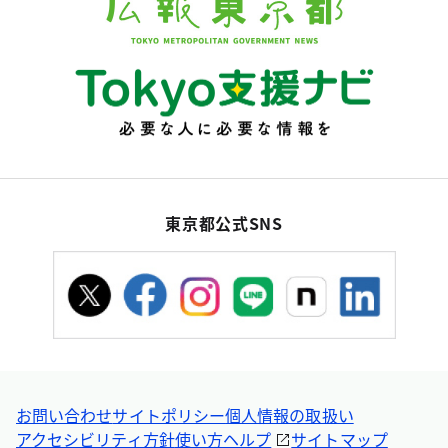
東京都公式SNS
お問い合わせ
サイトポリシー
個人情報の取扱い
アクセシビリティ方針
使い方ヘルプ
サイトマップ