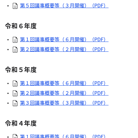
第５回議事概要等（３月開催）（PDF）
令和６年度
第１回議事概要等（６月開催）（PDF）
第２回議事概要等（２月開催）（PDF）
令和５年度
第１回議事概要等（６月開催）（PDF）
第２回議事概要等（２月開催）（PDF）
第３回議事概要等（３月開催）（PDF）
令和４年度
第１回議事概要等（６月開催）（PDF）