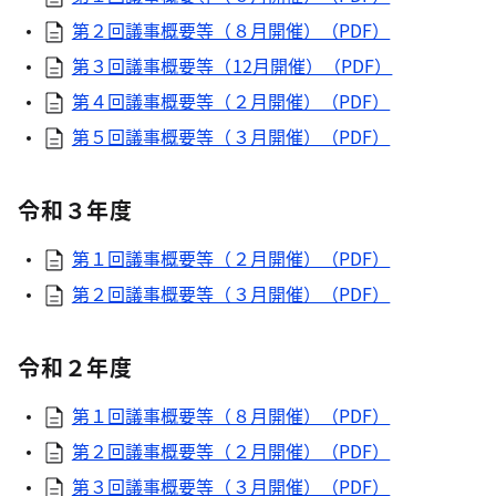
第２回議事概要等（８月開催）（PDF）
第３回議事概要等（12月開催）（PDF）
第４回議事概要等（２月開催）（PDF）
第５回議事概要等（３月開催）（PDF）
令和３年度
第１回議事概要等（２月開催）（PDF）
第２回議事概要等（３月開催）（PDF）
令和２年度
第１回議事概要等（８月開催）（PDF）
第２回議事概要等（２月開催）（PDF）
第３回議事概要等（３月開催）（PDF）