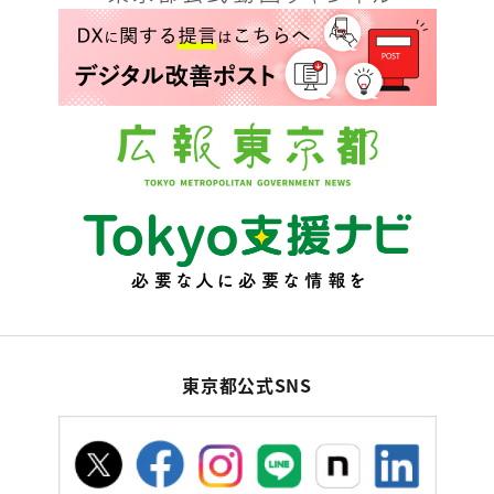
東京都公式SNS