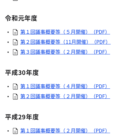
令和元年度
第１回議事概要等（５月開催）（PDF）
第２回議事概要等（11月開催）（PDF）
第３回議事概要等（２月開催）（PDF）
平成30年度
第１回議事概要等（４月開催）（PDF）
第２回議事概要等（２月開催）（PDF）
平成29年度
第１回議事概要等（２月開催）（PDF）