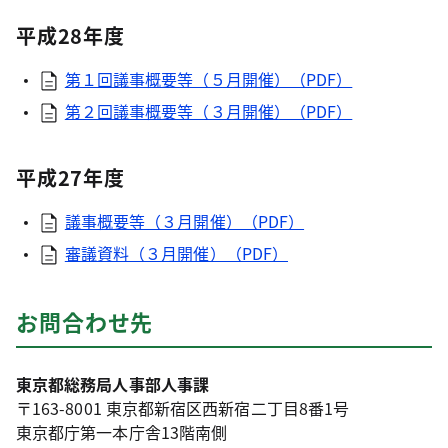
平成28年度
第１回議事概要等（５月開催）（PDF）
第２回議事概要等（３月開催）（PDF）
平成27年度
議事概要等（３月開催）（PDF）
審議資料（３月開催）（PDF）
お問合わせ先
東京都総務局人事部人事課
〒163-8001 東京都新宿区西新宿二丁目8番1号
東京都庁第一本庁舎13階南側