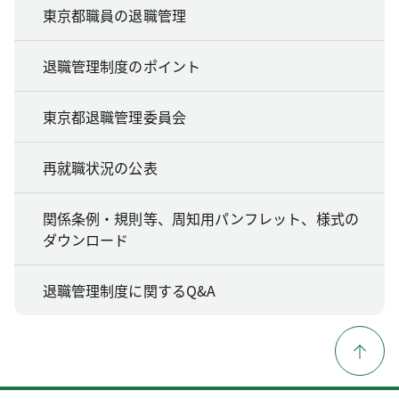
東京都職員の退職管理
退職管理制度のポイント
東京都退職管理委員会
再就職状況の公表
関係条例・規則等、周知用パンフレット、様式の
ダウンロード
退職管理制度に関するQ&A