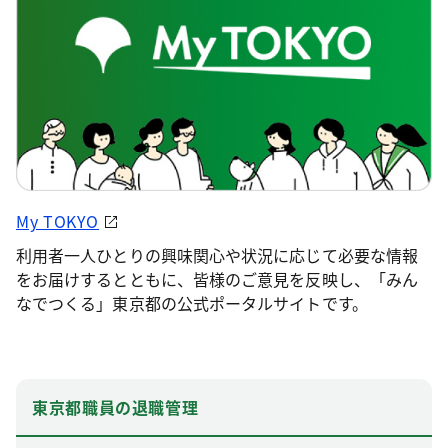
My TOKYO
利用者一人ひとりの興味関心や状況に応じて必要な情報
をお届けするとともに、皆様のご意見を反映し、「みん
なでつくる」東京都の公式ポータルサイトです。
東京都職員の退職管理