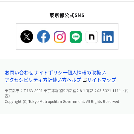
東京都公式SNS
お問い合わせ
サイトポリシー
個人情報の取扱い
アクセシビリティ方針
使い方ヘルプ
サイトマップ
東京都庁：〒163-8001 東京都新宿区西新宿2-8-1 電話：03-5321-1111（代
表）
Copyright (C) Tokyo Metropolitan Government. All Rights Reserved.