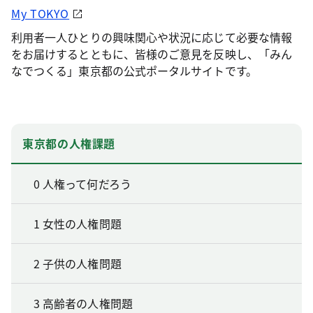
My TOKYO
利用者一人ひとりの興味関心や状況に応じて必要な情報
をお届けするとともに、皆様のご意見を反映し、「みん
なでつくる」東京都の公式ポータルサイトです。
東京都の人権課題
0 人権って何だろう
1 女性の人権問題
2 子供の人権問題
3 高齢者の人権問題