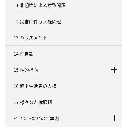
11 北朝鮮による拉致問題
12 災害に伴う人権問題
13 ハラスメント
14 性自認
15 性的指向
16 路上生活者の人権
17 様々な人権課題
イベントなどのご案内