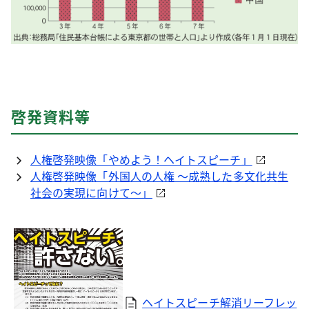
啓発資料等
人権啓発映像「やめよう！ヘイトスピーチ」
人権啓発映像「外国人の人権 ～成熟した多文化共生
社会の実現に向けて～」
ヘイトスピーチ解消リーフレッ