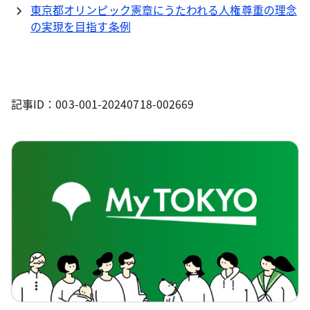
東京都オリンピック憲章にうたわれる人権尊重の理念
の実現を目指す条例
記事ID：003-001-20240718-002669