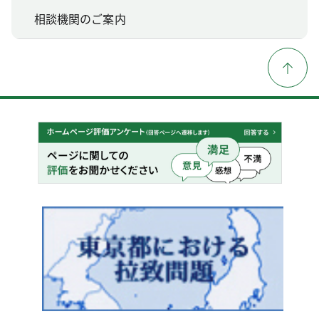
相談機関のご案内