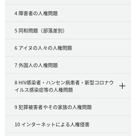
4 障害者の人権問題
5 同和問題（部落差別）
6 アイヌの人々の人権問題
7 外国人の人権問題
8 HIV感染者・ハンセン病患者・新型コロナウ
イルス感染症等の人権問題
9 犯罪被害者やその家族の人権問題
10 インターネットによる人権侵害