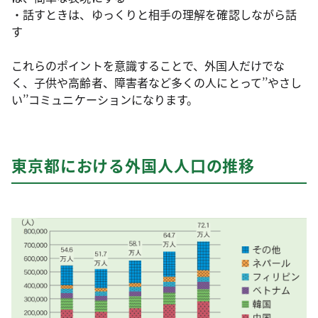
・話すときは、ゆっくりと相手の理解を確認しながら話
す
これらのポイントを意識することで、外国人だけでな
く、子供や高齢者、障害者など多くの人にとって’’やさし
い’’コミュニケーションになります。
東京都における外国人人口の推移