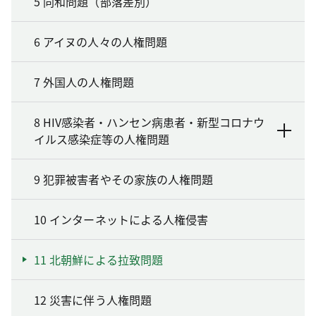
5 同和問題（部落差別）
6 アイヌの人々の人権問題
7 外国人の人権問題
8 HIV感染者・ハンセン病患者・新型コロナウ
イルス感染症等の人権問題
9 犯罪被害者やその家族の人権問題
10 インターネットによる人権侵害
11 北朝鮮による拉致問題
12 災害に伴う人権問題