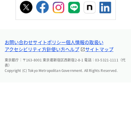
お問い合わせ
サイトポリシー
個人情報の取扱い
アクセシビリティ方針
使い方ヘルプ
サイトマップ
東京都庁：〒163-8001 東京都新宿区西新宿2-8-1 電話：03-5321-1111（代
表）
Copyright (C) Tokyo Metropolitan Government. All Rights Reserved.