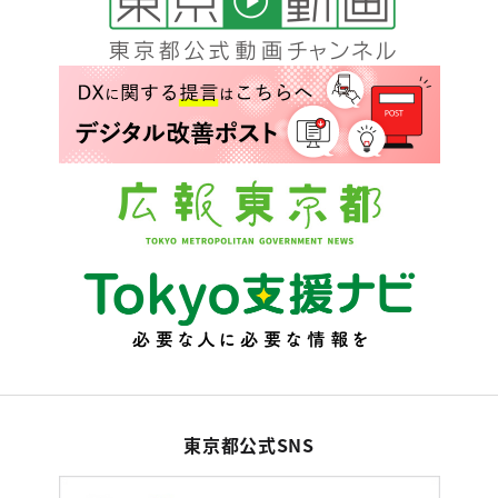
東京都公式SNS