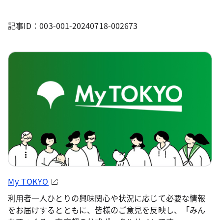
記事ID：003-001-20240718-002673
My TOKYO
利用者一人ひとりの興味関心や状況に応じて必要な情報
をお届けするとともに、皆様のご意見を反映し、「みん