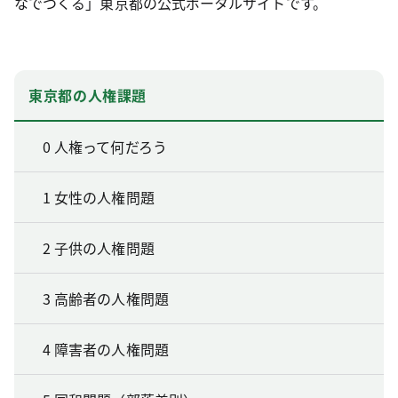
なでつくる」東京都の公式ポータルサイトです。
東京都の人権課題
0 人権って何だろう
1 女性の人権問題
2 子供の人権問題
3 高齢者の人権問題
4 障害者の人権問題