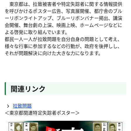
東京都は、拉致被害者や特定失踪者に関する情報提供
を呼びかけるポスター広告、写真展開催、都庁舎のブル
ーリボンライトアップ、ブルーリボンバナー掲出、講演
会開催、舞台劇の上演、映画上映、ホームページなどに
よる啓発に取り組んでいます。
都民一人一人が拉致問題を自分自身の問題として考え、
様々な行事に参加するなどの行動が、政府を後押しし、
それが問題解決に向けた大きな力になります。
関連リンク
拉致問題
＜東京都関連特定失踪者ポスター＞