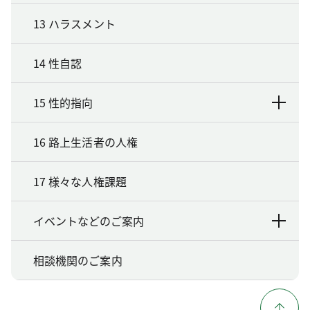
13 ハラスメント
14 性自認
15 性的指向
16 路上生活者の人権
17 様々な人権課題
イベントなどのご案内
相談機関のご案内