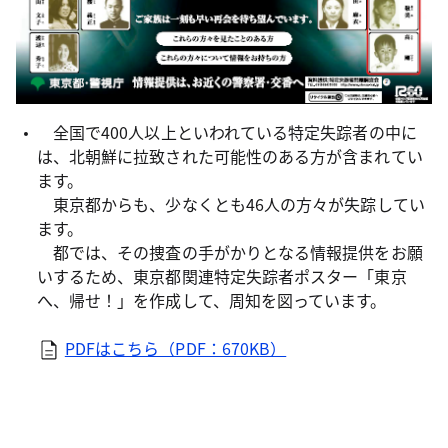
全国で400人以上といわれている特定失踪者の中に
は、北朝鮮に拉致された可能性のある方が含まれてい
ます。
東京都からも、少なくとも46人の方々が失踪してい
ます。
都では、その捜査の手がかりとなる情報提供をお願
いするため、東京都関連特定失踪者ポスター「東京
へ、帰せ！」を作成して、周知を図っています。
PDFはこちら（PDF：670KB）