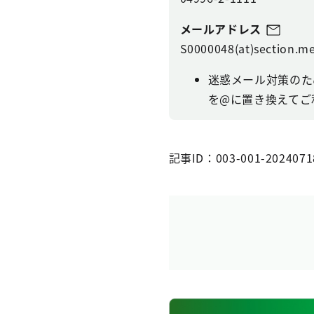
メールアドレス
S0000048(at)section.me
迷惑メール対策のた
を@に置き換えてご
記事ID：003-001-2024071