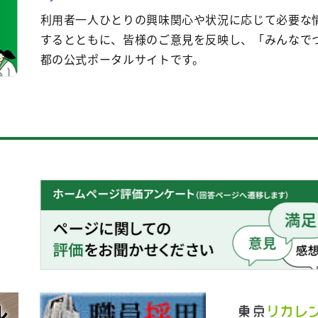
利用者一人ひとりの興味関心や状況に応じて必要な
するとともに、皆様のご意見を反映し、「みんなで
都の公式ポータルサイトです。