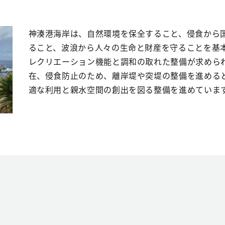
神湊港海岸は、自然環境を保全すること、侵食から
ること、波浪から人々の生命と財産を守ることを基
レクリエーション機能と調和の取れた整備が求めら
在、侵食防止のため、離岸堤や突堤の整備を進める
適な利用と親水空間の創出を図る整備を進めていま