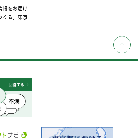
情報をお届け
つくる」東京