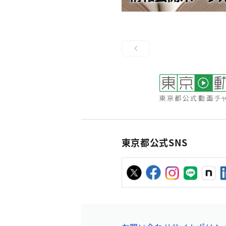
東京都公式SNS