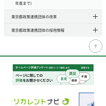
年度まで）
東京都政策連携団体の改革
東京都政策連携団体の採用情報