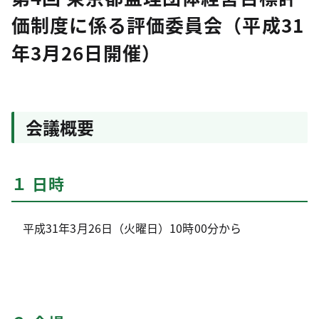
価制度に係る評価委員会（平成31
年3月26日開催）
会議概要
１ 日時
平成31年3月26日（火曜日）10時00分から