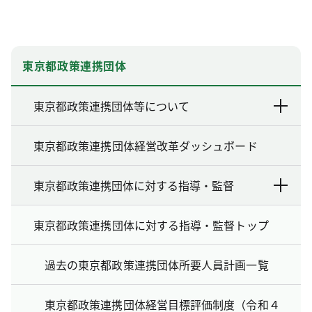
東京都政策連携団体
東京都政策連携団体等について
東京都政策連携団体経営改革ダッシュボード
東京都政策連携団体に対する指導・監督
東京都政策連携団体に対する指導・監督トップ
過去の東京都政策連携団体所要人員計画一覧
東京都政策連携団体経営目標評価制度（令和４