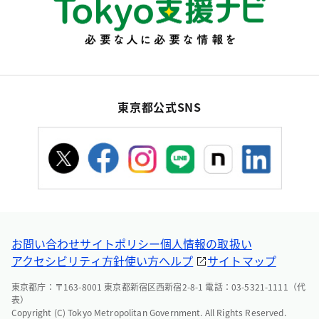
東京都公式SNS
お問い合わせ
サイトポリシー
個人情報の取扱い
アクセシビリティ方針
使い方ヘルプ
サイトマップ
東京都庁：〒163-8001 東京都新宿区西新宿2-8-1 電話：03-5321-1111（代
表）
Copyright (C) Tokyo Metropolitan Government. All Rights Reserved.