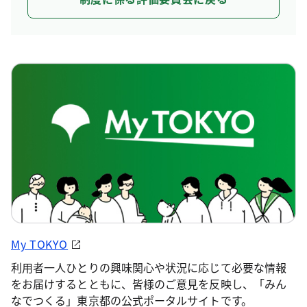
My TOKYO
利用者一人ひとりの興味関心や状況に応じて必要な情報
をお届けするとともに、皆様のご意見を反映し、「みん
なでつくる」東京都の公式ポータルサイトです。