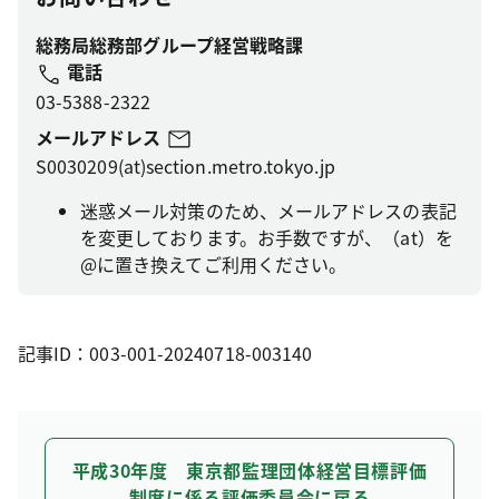
総務局総務部グループ経営戦略課
電話
03-5388-2322
メールアドレス
S0030209(at)section.metro.tokyo.jp
迷惑メール対策のため、メールアドレスの表記
を変更しております。お手数ですが、（at）を
@に置き換えてご利用ください。
記事ID：003-001-20240718-003140
平成30年度 東京都監理団体経営目標評価
制度に係る評価委員会に戻る