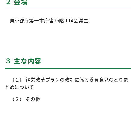
２ 会場
東京都庁第一本庁舎25階 114会議室
３ 主な内容
（１） 経営改革プランの改訂に係る委員意見のとりま
とめについて
（２） その他