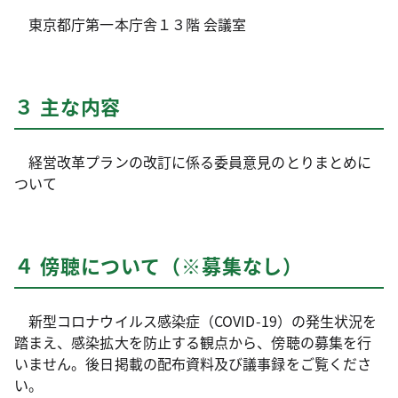
東京都庁第一本庁舎１３階 会議室
３ 主な内容
経営改革プランの改訂に係る委員意見のとりまとめに
ついて
４ 傍聴について（※募集なし）
新型コロナウイルス感染症（COVID-19）の発生状況を
踏まえ、感染拡大を防止する観点から、傍聴の募集を行
いません。後日掲載の配布資料及び議事録をご覧くださ
い。