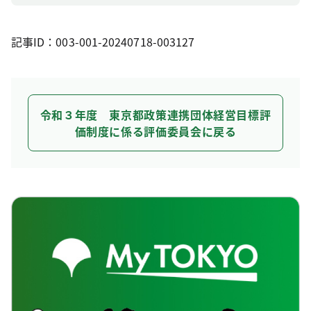
記事ID：003-001-20240718-003127
令和３年度 東京都政策連携団体経営目標評
価制度に係る評価委員会に戻る