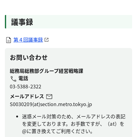
議事録
第４回議事録
お問い合わせ
総務局総務部グループ経営戦略課
電話
03-5388-2322
メールアドレス
S0030209(at)section.metro.tokyo.jp
迷惑メール対策のため、メールアドレスの表記
を変更しております。お手数ですが、（at）を
@に置き換えてご利用ください。