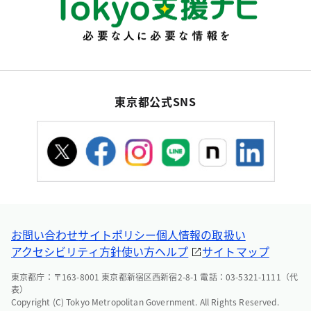
東京都公式SNS
お問い合わせ
サイトポリシー
個人情報の取扱い
アクセシビリティ方針
使い方ヘルプ
サイトマップ
東京都庁：〒163-8001 東京都新宿区西新宿2-8-1 電話：03-5321-1111（代
表）
Copyright (C) Tokyo Metropolitan Government. All Rights Reserved.