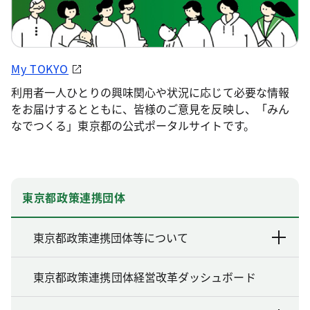
My TOKYO
利用者一人ひとりの興味関心や状況に応じて必要な情報
をお届けするとともに、皆様のご意見を反映し、「みん
なでつくる」東京都の公式ポータルサイトです。
東京都政策連携団体
東京都政策連携団体等について
東京都政策連携団体経営改革ダッシュボード