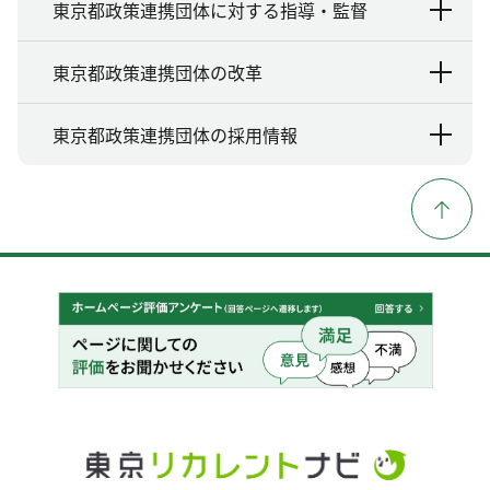
東京都政策連携団体に対する指導・監督
東京都政策連携団体の改革
東京都政策連携団体の採用情報