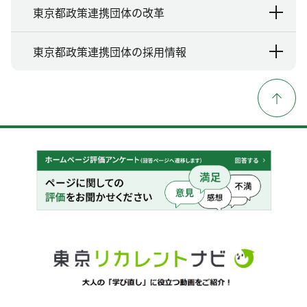
東京都政策連携団体の改革
東京都政策連携団体の採用情報