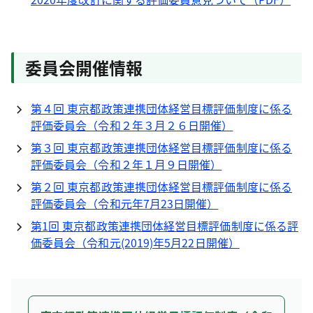
委員会開催情報
第４回 東京都政策連携団体経営目標評価制度に係る
評価委員会（令和２年３月２６日開催）
第３回 東京都政策連携団体経営目標評価制度に係る
評価委員会（令和２年１月９日開催）
第２回 東京都政策連携団体経営目標評価制度に係る
評価委員会（令和元年7月23日開催）
第1回 東京都政策連携団体経営目標評価制度に係る評
価委員会（令和元(2019)年5月22日開催）