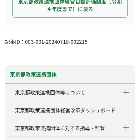
東京都政策連携団体経営目標評価制度（令和
４年度まで）に戻る
記事ID：003-001-20240718-002215
東京都政策連携団体
東京都政策連携団体等について
東京都政策連携団体経営改革ダッシュボード
東京都政策連携団体に対する指導・監督