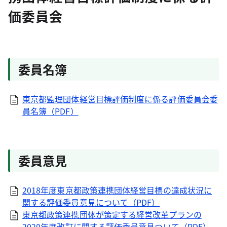
価委員会
委員名簿
東京都監理団体経営目標評価制度に係る評価委員会委
員名簿（PDF）
委員意見
2018年度東京都政策連携団体経営目標の達成状況に
関する評価委員意見について（PDF）
東京都政策連携団体が策定する経営改革プランの
2020年度改訂に関する評価委員意見ついて（PDF）