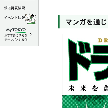
報道発表検索
イベント情報
マンガを通じ
おすすめの情報を
テーマごとに発信