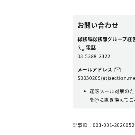
お問い合わせ
総務局総務部グループ経
電話
03-5388-2322
メールアドレス
S0030209(at)section.me
迷惑メール対策のた
を@に置き換えてご
記事ID：003-001-2026052