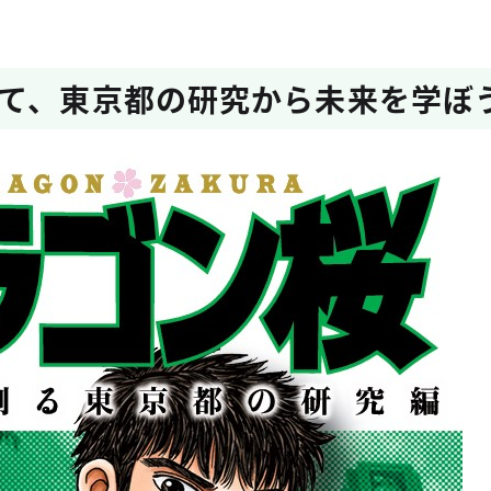
て、東京都の研究から未来を学ぼ