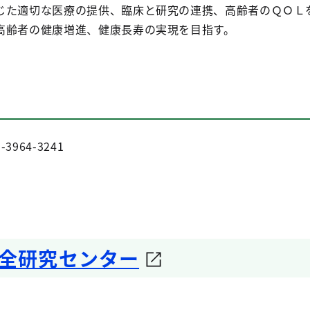
た適切な医療の提供、臨床と研究の連携、高齢者のＱＯＬ
高齢者の健康増進、健康長寿の実現を目指す。
3964-3241
全研究センター