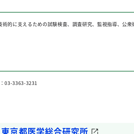
術的に支えるための試験検査、調査研究、監視指導、公衆
03-3363-3231
 東京都医学総合研究所