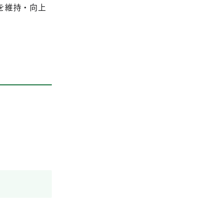
を維持・向上