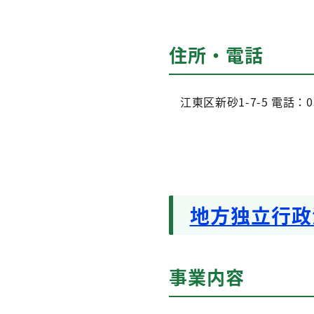
住所・電話
江東区新砂1-7-5 電話：03-
地方独立行政
事業内容