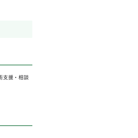
術支援・相談