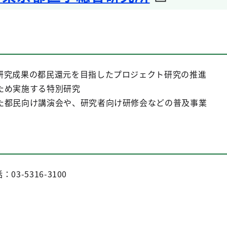
究成果の都民還元を目指したプロジェクト研究の推進
ため実施する特別研究
都民向け講演会や、研究者向け研修会などの普及事業
：03-5316-3100