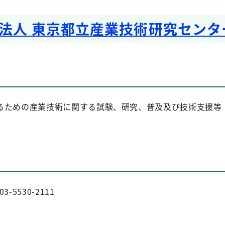
法人 東京都立産業技術研究センタ
ための産業技術に関する試験、研究、普及及び技術支援等
-5530-2111