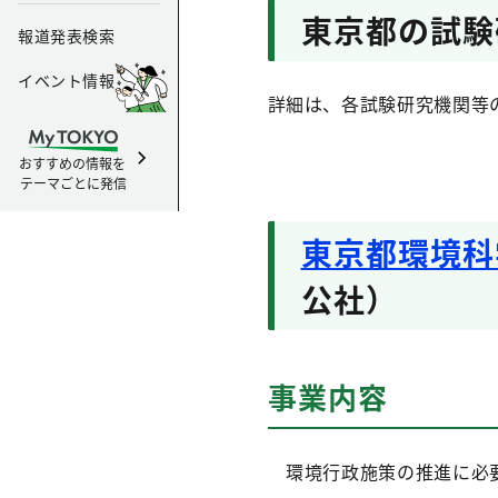
東京都の試験
報道発表検索
イベント情報
詳細は、各試験研究機関等
おすすめの情報を
テーマごとに発信
東京都環境科
公社）
事業内容
環境行政施策の推進に必要