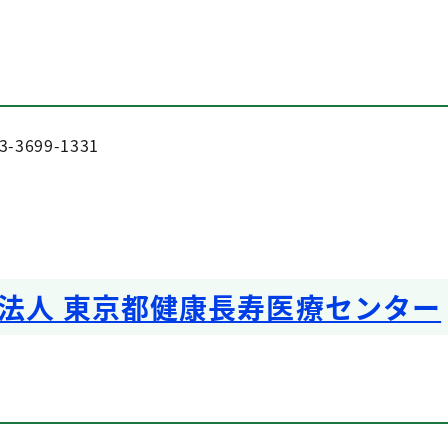
3699-1331
法人 東京都健康長寿医療センター