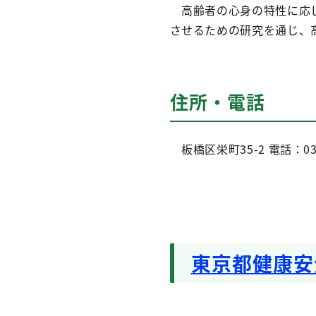
高齢者の心身の特性に応じ
させるための研究を通じ、
住所・電話
板橋区栄町35-2
電話：03-
東京都健康安