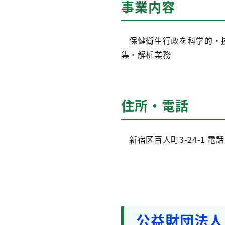
事業内容
保健衛生行政を科学的・技
集・解析業務
住所・電話
新宿区百人町3-24-1
電話：
公益財団法人