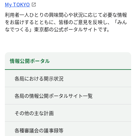
My TOKYO
利用者一人ひとりの興味関心や状況に応じて必要な情報
をお届けするとともに、皆様のご意見を反映し、「みん
なでつくる」東京都の公式ポータルサイトです。
情報公開ポータル
各局における開示状況
各局の情報公開ポータルサイト一覧
その他の主な計画
各種審議会の議事録等