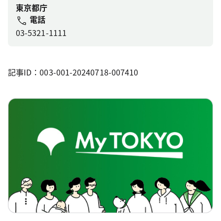
東京都庁
電話
03-5321-1111
記事ID：003-001-20240718-007410