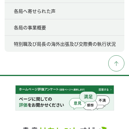
各局へ寄せられた声
各局の事業概要
特別職及び局長の海外出張及び交際費の執行状況