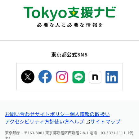
東京都公式SNS
お問い合わせ
サイトポリシー
個人情報の取扱い
アクセシビリティ方針
使い方ヘルプ
サイトマップ
東京都庁：〒163-8001 東京都新宿区西新宿2-8-1 電話：03-5321-1111（代
表）