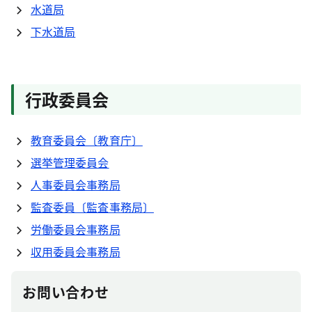
水道局
下水道局
行政委員会
教育委員会〔教育庁〕
選挙管理委員会
人事委員会事務局
監査委員〔監査事務局〕
労働委員会事務局
収用委員会事務局
お問い合わせ