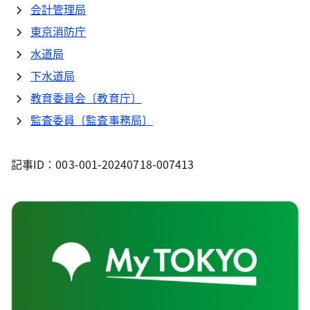
会計管理局
東京消防庁
水道局
下水道局
教育委員会〔教育庁〕
監査委員〔監査事務局〕
記事ID：003-001-20240718-007413