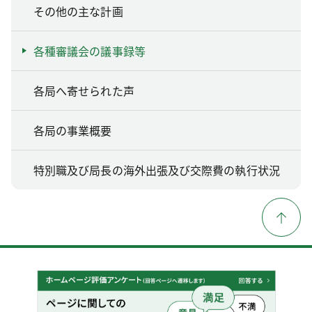
その他の主な計画
各種審議会の議事録等
各局へ寄せられた声
各局の事業概要
特別職及び局長の海外出張及び交際費の執行状況