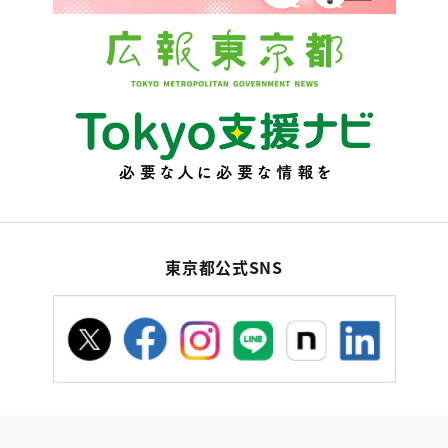
東京都公式SNS