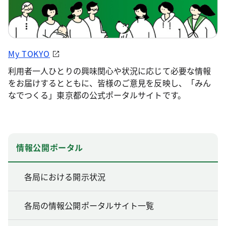
My TOKYO
利用者一人ひとりの興味関心や状況に応じて必要な情報
をお届けするとともに、皆様のご意見を反映し、「みん
なでつくる」東京都の公式ポータルサイトです。
情報公開ポータル
各局における開示状況
各局の情報公開ポータルサイト一覧