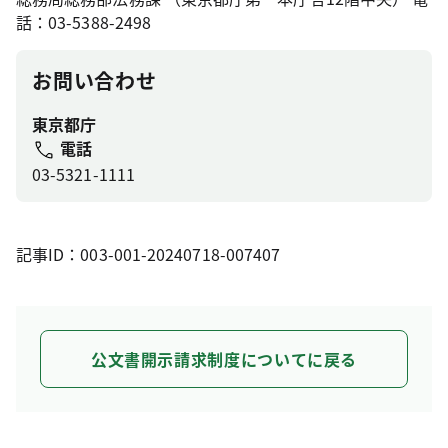
話：03-5388-2498
お問い合わせ
東京都庁
電話
03-5321-1111
記事ID：003-001-20240718-007407
公文書開示請求制度についてに戻る