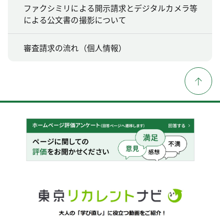
ファクシミリによる開示請求とデジタルカメラ等
による公文書の撮影について
審査請求の流れ（個人情報）