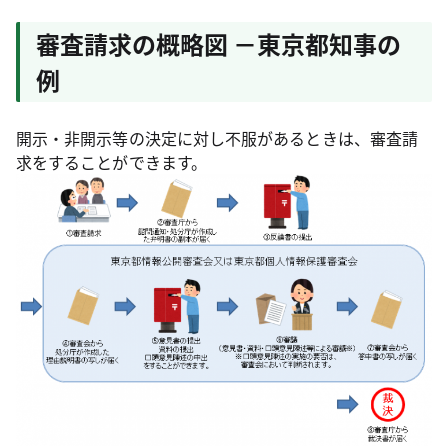
審査請求の概略図 －東京都知事の
例
開示・非開示等の決定に対し不服があるときは、審査請
求をすることができます。