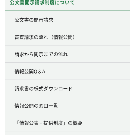
公文書開示請求制度について
公文書の開示請求
審査請求の流れ（情報公開）
請求から開示までの流れ
情報公開Q＆A
請求書の様式ダウンロード
情報公開の窓口一覧
「情報公表・提供制度」の概要