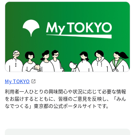
My TOKYO
利用者一人ひとりの興味関心や状況に応じて必要な情報
をお届けするとともに、皆様のご意見を反映し、「みん
なでつくる」東京都の公式ポータルサイトです。