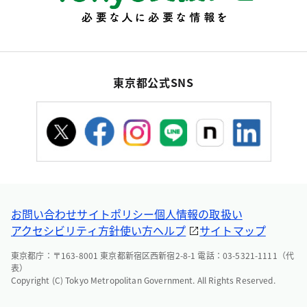
東京都公式SNS
お問い合わせ
サイトポリシー
個人情報の取扱い
アクセシビリティ方針
使い方ヘルプ
サイトマップ
東京都庁：〒163-8001 東京都新宿区西新宿2-8-1 電話：03-5321-1111（代
表）
Copyright (C) Tokyo Metropolitan Government. All Rights Reserved.