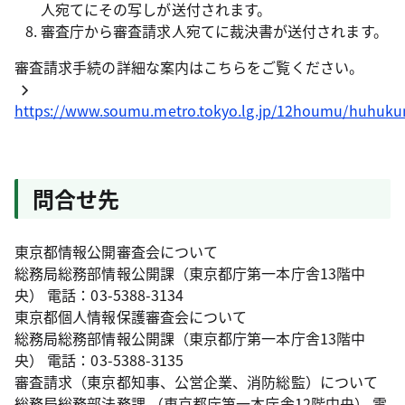
人宛てにその写しが送付されます。
審査庁から審査請求人宛てに裁決書が送付されます。
審査請求手続の詳細な案内はこちらをご覧ください。
https://www.soumu.metro.tokyo.lg.jp/12houmu/huhuku
問合せ先
東京都情報公開審査会について
総務局総務部情報公開課（東京都庁第一本庁舎13階中
央） 電話：03-5388-3134
東京都個人情報保護審査会について
総務局総務部情報公開課（東京都庁第一本庁舎13階中
央） 電話：03-5388-3135
審査請求（東京都知事、公営企業、消防総監）について
総務局総務部法務課 （東京都庁第一本庁舎12階中央） 電