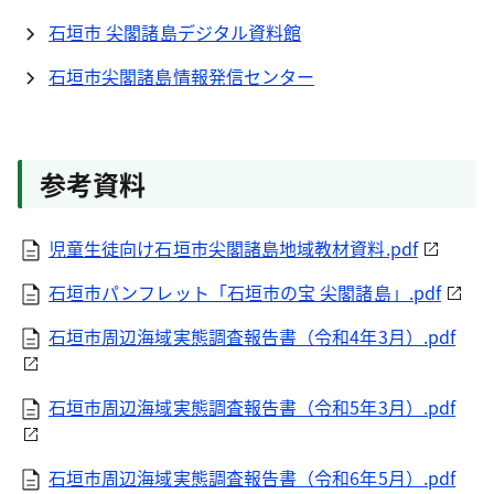
石垣市 尖閣諸島デジタル資料館
石垣市尖閣諸島情報発信センター
参考資料
児童生徒向け石垣市尖閣諸島地域教材資料.pdf
石垣市パンフレット「石垣市の宝 尖閣諸島」.pdf
石垣市周辺海域実態調査報告書（令和4年3月）.pdf
石垣市周辺海域実態調査報告書（令和5年3月）.pdf
石垣市周辺海域実態調査報告書（令和6年5月）.pdf