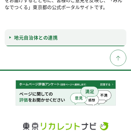
なでつくる」東京都の公式ポータルサイトです。
地元自治体との連携