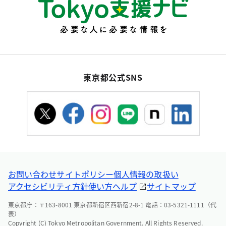
東京都公式SNS
お問い合わせ
サイトポリシー
個人情報の取扱い
アクセシビリティ方針
使い方ヘルプ
サイトマップ
東京都庁：〒163-8001 東京都新宿区西新宿2-8-1 電話：03-5321-1111（代
表）
Copyright (C) Tokyo Metropolitan Government. All Rights Reserved.