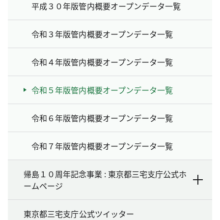
平成３０年版管内概要オープンデータ一覧
令和３年版管内概要オープンデータ一覧
令和４年版管内概要オープンデータ一覧
令和５年版管内概要オープンデータ一覧
令和６年版管内概要オープンデータ一覧
令和７年版管内概要オープンデータ一覧
帰島１０周年記念事業 : 東京都三宅支庁公式ホ
ームページ
東京都三宅支庁公式ツイッター