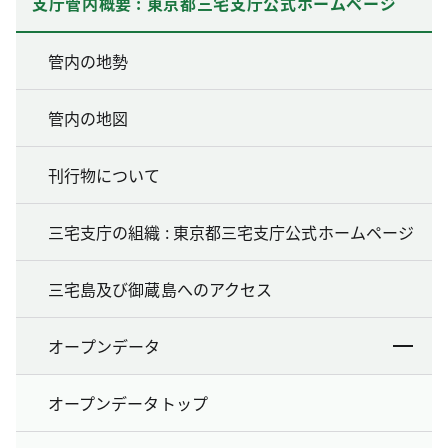
支庁管内概要 : 東京都三宅支庁公式ホームページ
管内の地勢
管内の地図
刊行物について
三宅支庁の組織 : 東京都三宅支庁公式ホームページ
三宅島及び御蔵島へのアクセス
オープンデータ
オープンデータトップ