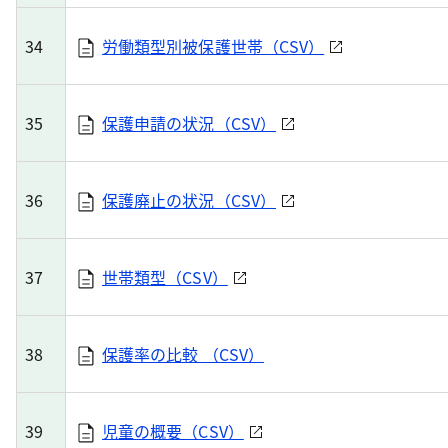
34
労働類型別被保護世帯（CSV）
35
保護申請の状況（CSV）
36
保護廃止の状況（CSV）
37
世帯類型（CSV）
38
保護率の比較 （CSV）
39
児童の概要（CSV）