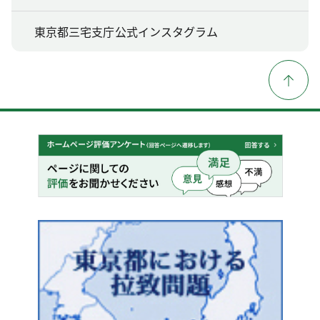
東京都三宅支庁公式インスタグラム