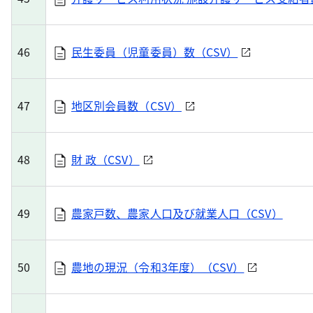
46
民生委員（児童委員）数（CSV）
47
地区別会員数（CSV）
48
財 政（CSV）
49
農家戸数、農家人口及び就業人口（CSV）
50
農地の現況（令和3年度）（CSV）