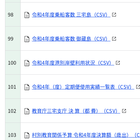
98
令和4年度乗船客数 三宅島（CSV）
99
令和4年度乗船客数 御蔵島（CSV）
100
令和4年度港別岸壁利用状況（CSV）
101
令和4年（度）定期便使用実績一覧表（CSV）
102
教育庁三宅支庁 決 算（都 費）（CSV）
103
村別教育関係予算 令和4年度決算額（歳出）（C