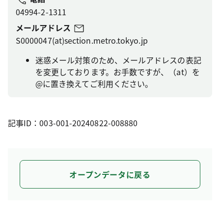
04994-2-1311
メールアドレス
S0000047(at)section.metro.tokyo.jp
迷惑メール対策のため、メールアドレスの表記
を変更しております。お手数ですが、（at）を
@に置き換えてご利用ください。
記事ID：003-001-20240822-008880
オープンデータに戻る