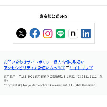
東京都公式SNS
お問い合わせ
サイトポリシー
個人情報の取扱い
アクセシビリティ方針
使い方ヘルプ
サイトマップ
東京都庁：〒163-8001 東京都新宿区西新宿2-8-1 電話：03-5321-1111（代
表）
Copyright (C) Tokyo Metropolitan Government. All Rights Reserved.