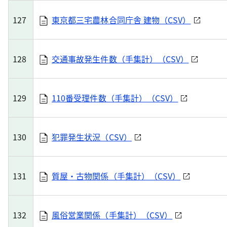
127
東京都三宅農林合同庁舎 建物（CSV）
128
交通事故発生件数（手集計）（CSV）
129
110番受理件数（手集計）（CSV）
130
犯罪発生状況（CSV）
131
質屋・古物関係（手集計）（CSV）
132
風俗営業関係（手集計）（CSV）