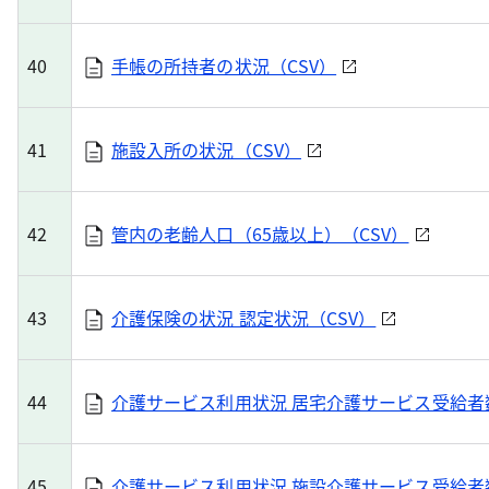
40
手帳の所持者の状況（CSV）
41
施設入所の状況（CSV）
42
管内の老齢人口（65歳以上）（CSV）
43
介護保険の状況 認定状況（CSV）
44
介護サービス利用状況 居宅介護サービス受給者数
45
介護サービス利用状況 施設介護サービス受給者数