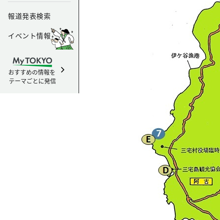
報道発表検索
イベント情報
おすすめの情報を
テーマごとに発信