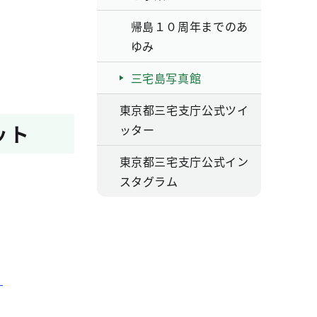
帰島１０周年までのあ
ゆみ
三宅島写真館
東京都三宅支庁公式ツイ
ット
ッター
東京都三宅支庁公式イン
スタグラム
）