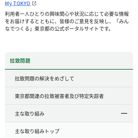
My TOKYO
利用者一人ひとりの興味関心や状況に応じて必要な情報
をお届けするとともに、皆様のご意見を反映し、「みん
なでつくる」東京都の公式ポータルサイトです。
拉致問題
拉致問題の解決をめざして
東京都関連の拉致被害者及び特定失踪者
主な取り組み
主な取り組みトップ