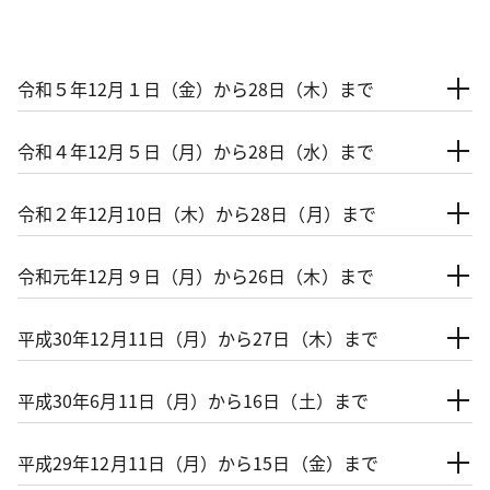
令和５年12月１日（金）から28日（木）まで
令和４年12月５日（月）から28日（水）まで
令和２年12月10日（木）から28日（月）まで
令和元年12月９日（月）から26日（木）まで
平成30年12月11日（月）から27日（木）まで
平成30年6月11日（月）から16日（土）まで
平成29年12月11日（月）から15日（金）まで