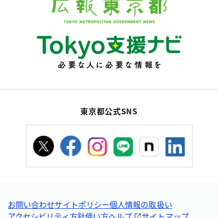
東京都公式SNS
お問い合わせ
サイトポリシー
個人情報の取扱い
アクセシビリティ方針
使い方ヘルプ
サイトマップ