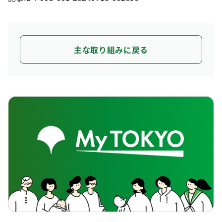
主な取り組みに戻る