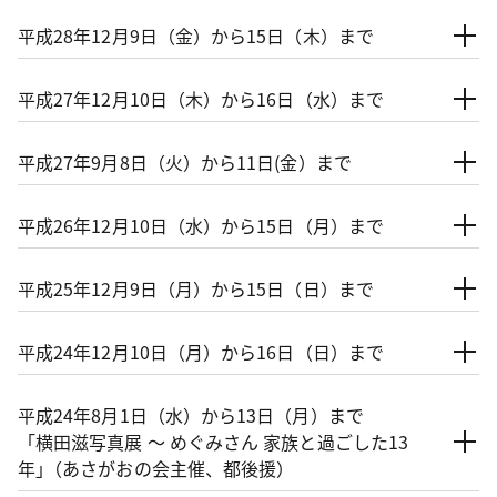
平成28年12月9日（金）から15日（木）まで
平成27年12月10日（木）から16日（水）まで
平成27年9月8日（火）から11日(金）まで
平成26年12月10日（水）から15日（月）まで
平成25年12月9日（月）から15日（日）まで
平成24年12月10日（月）から16日（日）まで
平成24年8月1日（水）から13日（月）まで
「横田滋写真展 ～ めぐみさん 家族と過ごした13
年｣（あさがおの会主催、都後援）