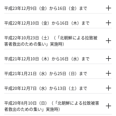
平成23年12月9日（金）から16日（金）まで
平成22年12月10日（金）から16日（木）まで
平成22年10月23日（土）（「北朝鮮による拉致被
害者救出のための集い」実施時）
平成21年12月10日（木）から16日（水）まで
平成21年1月21日（水）から25日（日）まで
平成20年12月7日（水）から13日（土）まで
平成20年8月10日（日）（「北朝鮮による拉致被害
者救出のための集い」実施時）