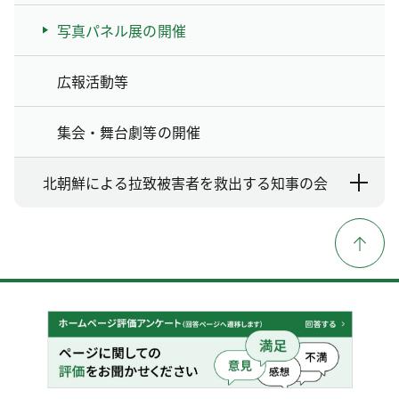
写真パネル展の開催
広報活動等
集会・舞台劇等の開催
北朝鮮による拉致被害者を救出する知事の会