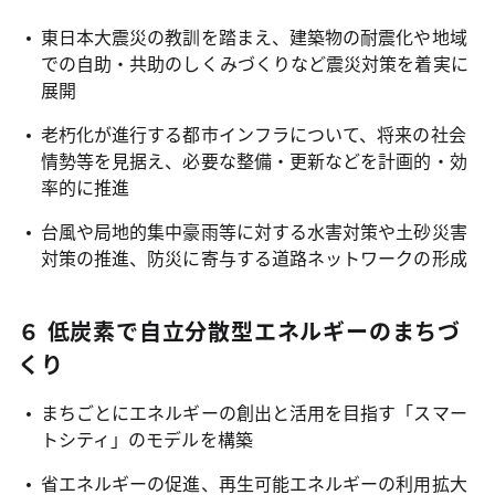
東日本大震災の教訓を踏まえ、建築物の耐震化や地域
での自助・共助のしくみづくりなど震災対策を着実に
展開
老朽化が進行する都市インフラについて、将来の社会
情勢等を見据え、必要な整備・更新などを計画的・効
率的に推進
台風や局地的集中豪雨等に対する水害対策や土砂災害
対策の推進、防災に寄与する道路ネットワークの形成
６ 低炭素で自立分散型エネルギーのまちづ
くり
まちごとにエネルギーの創出と活用を目指す「スマー
トシティ」のモデルを構築
省エネルギーの促進、再生可能エネルギーの利用拡大