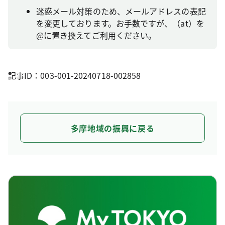
迷惑メール対策のため、メールアドレスの表記
を変更しております。お手数ですが、（at）を
@に置き換えてご利用ください。
記事ID：003-001-20240718-002858
多摩地域の振興に戻る