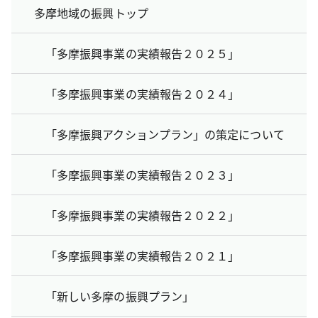
多摩地域の振興トップ
「多摩振興事業の実績報告２０２５」
「多摩振興事業の実績報告２０２４」
「多摩振興アクションプラン」の策定について
「多摩振興事業の実績報告２０２３」
「多摩振興事業の実績報告２０２２」
「多摩振興事業の実績報告２０２１」
「新しい多摩の振興プラン」