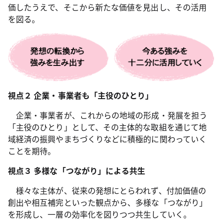
価したうえで、そこから新たな価値を見出し、その活用
を図る。
視点２ 企業・事業者も「主役のひとり」
企業・事業者が、これからの地域の形成・発展を担う
「主役のひとり」として、その主体的な取組を通じて地
域経済の振興やまちづくりなどに積極的に関わっていく
ことを期待。
視点３ 多様な「つながり」による共生
様々な主体が、従来の発想にとらわれず、付加価値の
創出や相互補完といった観点から、多様な「つながり」
を形成し、一層の効率化を図りつつ共生していく。