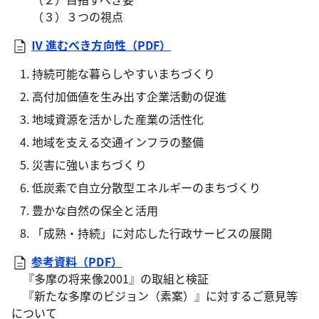
（３）３つの視点
Ⅳ 進むべき方向性（PDF）
持続可能な暮らしやすいまちづくり
高付加価値を生み出す企業活動の促進
地域資源を活かした産業の活性化
地域を支える交通インフラの整備
災害に強いまちづくり
低炭素で自立分散型エネルギーのまちづくり
豊かな自然の保全と活用
「成熟・持続」に対応した行政サービスの展開
参考資料（PDF）
『多摩の将来像2001』の取組と検証
『新たな多摩のビジョン（素案）』に対するご意見等
について