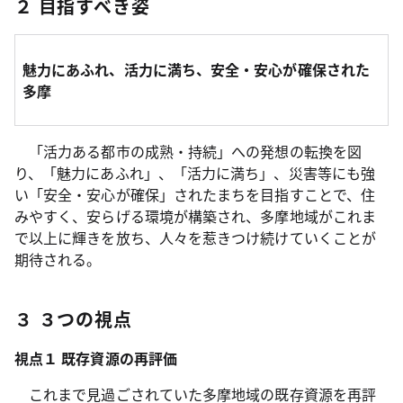
２ 目指すべき姿
魅力にあふれ、活力に満ち、安全・安心が確保された
多摩
「活力ある都市の成熟・持続」への発想の転換を図
り、「魅力にあふれ」、「活力に満ち」、災害等にも強
い「安全・安心が確保」されたまちを目指すことで、住
みやすく、安らげる環境が構築され、多摩地域がこれま
で以上に輝きを放ち、人々を惹きつけ続けていくことが
期待される。
３ ３つの視点
視点１ 既存資源の再評価
これまで見過ごされていた多摩地域の既存資源を再評