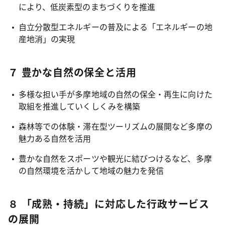
により、低炭素型のまちづくりを推進
自立分散型エネルギーの普及による「エネルギーの地
産地消」の実現
７ 豊かな自然の保全と活用
多様な担い手が多摩地域の自然の保全・再生に向けた
取組を推進していくしくみを構築
森林等での体験・滞在型ツーリズムの展開など多摩の
魅力ある自然を活用
豊かな自然をスポーツや観光に結びつけるなど、多摩
の自然環境を活かして地域の魅力を発信
８ 「成熟・持続」に対応した行政サービス
の展開