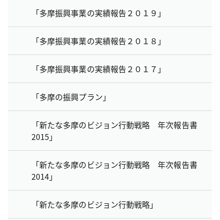
「多摩振興事業の実績報告２０１９」
「多摩振興事業の実績報告２０１８」
「多摩振興事業の実績報告２０１７」
「多摩の振興プラン」
「新たな多摩のビジョン行動戦略 年次報告書
2015」
「新たな多摩のビジョン行動戦略 年次報告書
2014」
「新たな多摩のビジョン行動戦略」