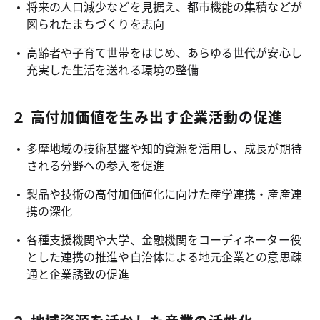
将来の人口減少などを見据え、都市機能の集積などが
図られたまちづくりを志向
高齢者や子育て世帯をはじめ、あらゆる世代が安心し
充実した生活を送れる環境の整備
２ 高付加価値を生み出す企業活動の促進
多摩地域の技術基盤や知的資源を活用し、成長が期待
される分野への参入を促進
製品や技術の高付加価値化に向けた産学連携・産産連
携の深化
各種支援機関や大学、金融機関をコーディネーター役
とした連携の推進や自治体による地元企業との意思疎
通と企業誘致の促進