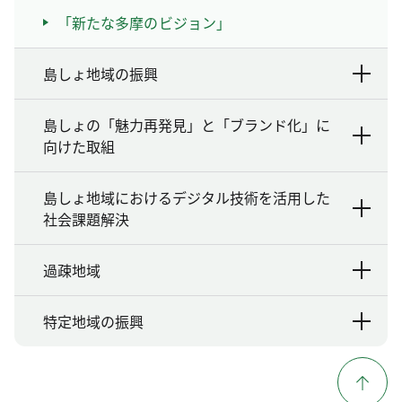
「新たな多摩のビジョン」
島しょ地域の振興
島しょの「魅力再発見」と「ブランド化」に
向けた取組
島しょ地域におけるデジタル技術を活用した
社会課題解決
過疎地域
特定地域の振興