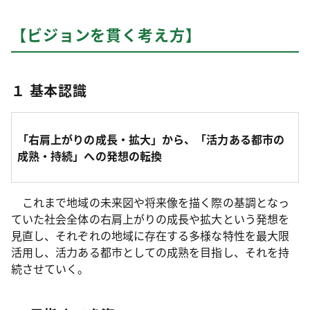
【ビジョンを貫く考え方】
１ 基本認識
「右肩上がりの成長・拡大」から、「活力ある都市の
成熟・持続」への発想の転換
これまで地域の未来図や将来像を描く際の基調となっ
ていた社会全体の右肩上がりの成長や拡大という発想を
見直し、それぞれの地域に存在する多様な特性を最大限
活用し、活力ある都市としての成熟を目指し、それを持
続させていく。