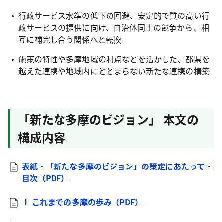
行政サービス水準の低下の回避、安定的で質の高い行
政サービスの提供に向け、自治体同士の競争から、相
互に補完し合う関係へと転換
施策の特性や多摩地域の利点などを活かした、都県を
越えた連携や地域内にとどまらない新たな連携の構築
「新たな多摩のビジョン」 本文の
構成内容
表紙・「新たな多摩のビジョン」の策定にあたって・
目次（PDF）
Ⅰ これまでの多摩の歩み（PDF）