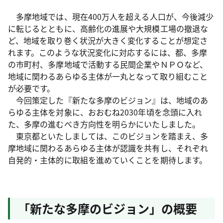
多摩地域では、現在400万人を超える人口が、今後減少
に転じるとともに、高齢化の進展や大規模工場の撤退な
ど、地域を取り巻く状況が大きく変化することが想定さ
れます。このような状況変化に対応するには、都、多摩
の市町村、多摩地域で活動する民間企業やＮＰＯなど、
地域に関わるあらゆる主体が一丸となって取り組むこと
が必要です。
今回策定した『新たな多摩のビジョン』は、地域のあ
らゆる主体を対象に、おおむね2030年頃を念頭に入れ
た、多摩の進むべき方向性を明らかにいたしました。
東京都といたしましては、このビジョンを踏まえ、多
摩地域に関わるあらゆる主体が認識を共有し、それぞれ
自発的・主体的に取組を進めていくことを期待します。
「新たな多摩のビジョン」の概要