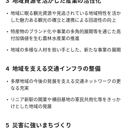
３ 地域資源を活かした産業の活性化
地域に眠る観光資源や見逃されている地域特性を活か
した魅力ある観光の確立と連携による回遊性の向上
特産物のブランド化や事業の多角的展開等を通じた高
付加価値を生む農林水産業の推進
地域の多様な人材を担い手とした、新たな事業の展開
４ 地域を支える交通インフラの整備
多摩地域の今後の発展を支える交通ネットワークの更
なる充実
リニア新駅の開業や横田基地の軍民共用化等をきっか
けとした地域の発展
５ 災害に強いまちづくり