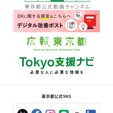
東京都公式SNS