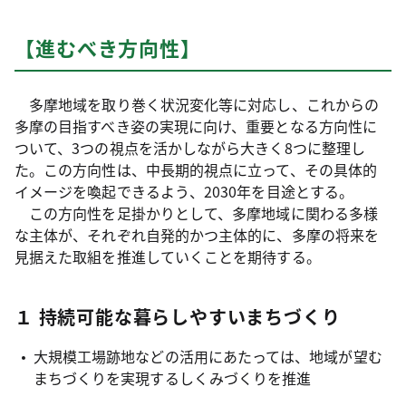
【進むべき方向性】
多摩地域を取り巻く状況変化等に対応し、これからの
多摩の目指すべき姿の実現に向け、重要となる方向性に
ついて、3つの視点を活かしながら大きく8つに整理し
た。この方向性は、中長期的視点に立って、その具体的
イメージを喚起できるよう、2030年を目途とする。
この方向性を足掛かりとして、多摩地域に関わる多様
な主体が、それぞれ自発的かつ主体的に、多摩の将来を
見据えた取組を推進していくことを期待する。
１ 持続可能な暮らしやすいまちづくり
大規模工場跡地などの活用にあたっては、地域が望む
まちづくりを実現するしくみづくりを推進