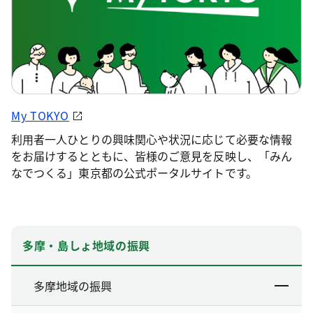
My TOKYO
利用者一人ひとりの興味関心や状況に応じて必要な情報
をお届けするとともに、皆様のご意見を反映し、「みん
なでつくる」東京都の公式ポータルサイトです。
多摩・島しょ地域の振興
多摩地域の振興