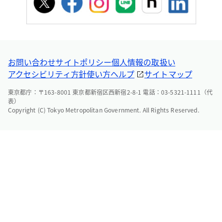
お問い合わせ
サイトポリシー
個人情報の取扱い
アクセシビリティ方針
使い方ヘルプ
サイトマップ
東京都庁：〒163-8001 東京都新宿区西新宿2-8-1 電話：03-5321-1111（代
表）
Copyright (C) Tokyo Metropolitan Government. All Rights Reserved.