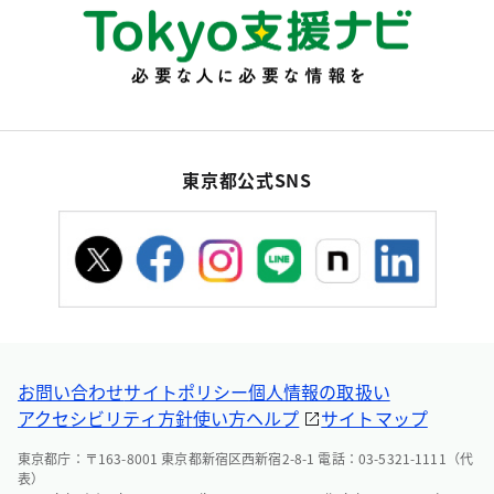
東京都公式SNS
お問い合わせ
サイトポリシー
個人情報の取扱い
アクセシビリティ方針
使い方ヘルプ
サイトマップ
東京都庁：〒163-8001 東京都新宿区西新宿2-8-1 電話：03-5321-1111（代
表）