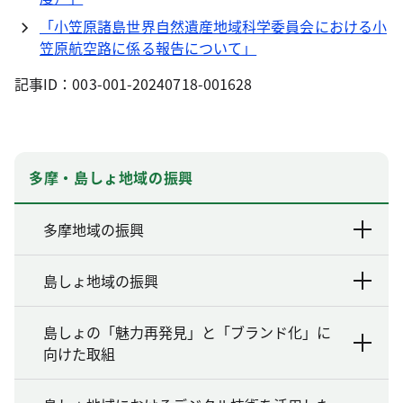
「小笠原諸島世界自然遺産地域科学委員会における小
笠原航空路に係る報告について」
記事ID：003-001-20240718-001628
多摩・島しょ地域の振興
多摩地域の振興
島しょ地域の振興
島しょの「魅力再発見」と「ブランド化」に
向けた取組