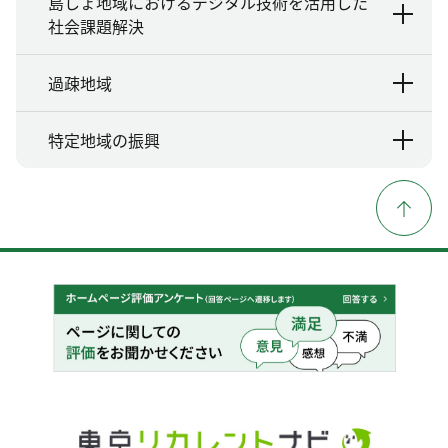
島しょ地域におけるデジタル技術を活用した
社会課題解決
過疎地域
特定地域の振興