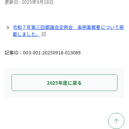
更新日
2025年9月18日
令和７年第三回都議会定例会 条例案概要について掲
載しました。
記事ID：003-001-20250918-013089
2025年度に戻る