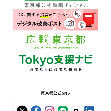
東京都公式SNS