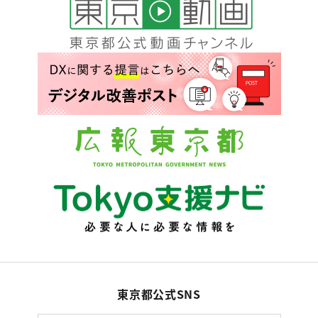
東京都公式SNS