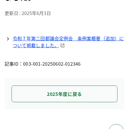
更新日
2025年6月3日
令和７年第二回都議会定例会 条例案概要（追加）に
ついて掲載しました。
記事ID：003-001-20250602-012346
2025年度に戻る