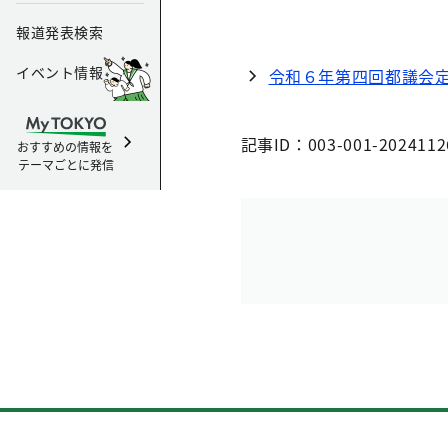
報道発表検索
イベント情報
令和６年第四回都議会
記事ID：003-001-2024112
おすすめの情報を
テーマごとに発信