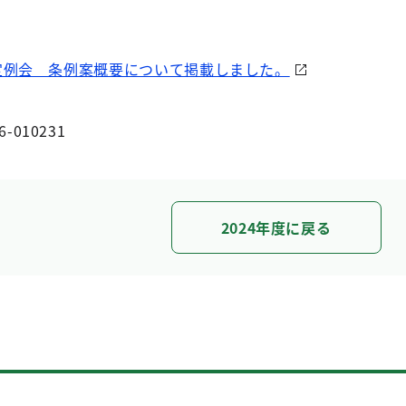
定例会 条例案概要について掲載しました。
6-010231
2024年度に戻る