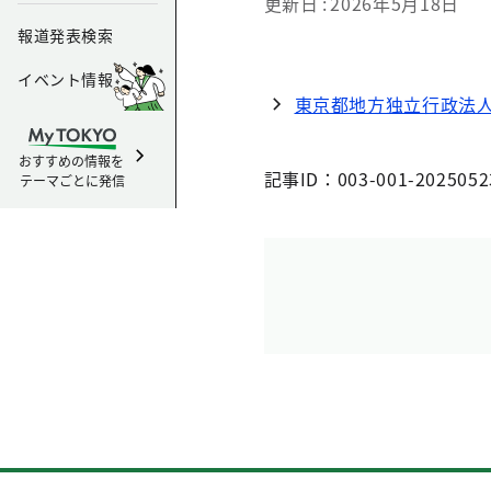
更新日
2026年5月18日
報道発表検索
イベント情報
東京都地方独立行政法
おすすめの情報を
記事ID：003-001-2025052
テーマごとに発信