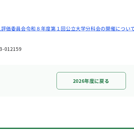
人評価委員会令和８年度第１回公立大学分科会の開催につい
3-012159
2026年度に戻る