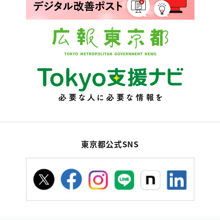
東京都公式SNS