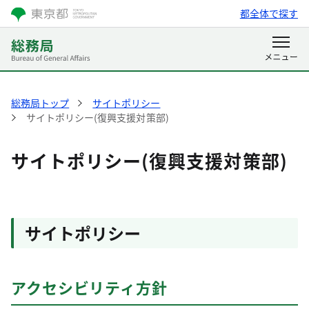
都全体で探す
総務局トップ
サイトポリシー
サイトポリシー(復興支援対策部)
サイトポリシー(復興支援対策部)
サイトポリシー
アクセシビリティ方針