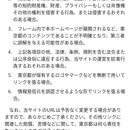
等の知的財産権、財産、プライバシーもしくは肖像権
その他の権利を侵害する行為、または侵害するおそれ
のある場合。
フレーム内で本ホームページが展開されるなど、東
京都のコンテンツであることが不明確となり、第三者
に誤解を与える可能性がある場合。
上記各項目の他、法律、条例、規則を含む法令また
は公序良俗に違反する行為、当サイトの運営を妨害行
為するおそれのある場合。
東京都が保有するロゴやマークなどを無断で用いて
リンクを張る場合。
情報発信元を誤認させるような形でリンクを張る場
合。
なお、当サイトのURLは予告なく変更する場合があり
ますので、あらかじめご了承ください。その他リンクに
関連した賠償、苦情などに関して、東京都は何ら責任を