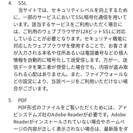
SSL
当サイトでは、セキュリティレベルを向上するため
に、一部のサービスにおいてSSL暗号化通信を用いて
います。該当するサービスをご利用いただく場合に
は、ご利用のウェブブラウザが128ビットSSLに対応
していることが必要となります。セキュリティ機能に
対応したウェブブラウザを使用することで、お客さま
が入力される本名や住所あるいは電話番号などの個人
情報を自動的に暗号化して送受信します。万が一、送
信データを第三者が傍受した場合でも、内容が盗み取
られる心配はありません。また、ファイアウォールな
どの設定により、当該ページをご利用いただけない場
合がございます。
PDF
PDF形式のファイルをご覧いただくためには、アド
ビシステムズ社のAdobe Readerが必要です。Adobe
Readerがインストールされていない場合やホームペ
ージの内容が正しく表示されない場合は、最新版をダ