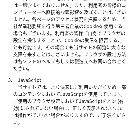
は一切含まれておりません。また、利用者の皆様のコ
ンピューターへ直接的な悪影響を及ぼすことはござい
ません。各ページのアクセス状況を把握するため、当
社が業務委託を行う第三者企業のCookieを使用する
場合もございます。利用者の皆様ご自身でブラウザの
設定を操作することで、Cookieの受信を拒否するこ
とも可能です。その場合でも当サイトの閲覧に大きな
支障を来すことはございません。ブラウザの設定方法
は各ソフトのヘルプもしくは製造元へお問い合わせく
ださい。
JavaScript
当サイトでは、より快適にご利用いただくため一部
のコンテンツにおいてJavaScriptを使用しています。
ご使用のブラウザ設定においてJavaScriptをオン (有
効) にされていない場合に、正しく表示されないまた
は操作ができない場合がありますので、ご了承くださ
い。