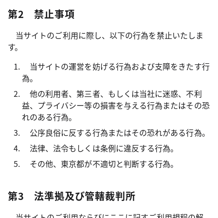
第2 禁止事項
当サイトのご利用に際し、以下の行為を禁止いたしま
す。
当サイトの運営を妨げる行為および支障をきたす行
為。
他の利用者、第三者、もしくは当社に迷惑、不利
益、プライバシー等の損害を与える行為またはその恐
れのある行為。
公序良俗に反する行為またはその恐れがある行為。
法律、法令もしくは条例に違反する行為。
その他、東京都が不適切と判断する行為。
第3 法準拠及び管轄裁判所
当サイトのご利用ならびにここに記すご利用規程の解