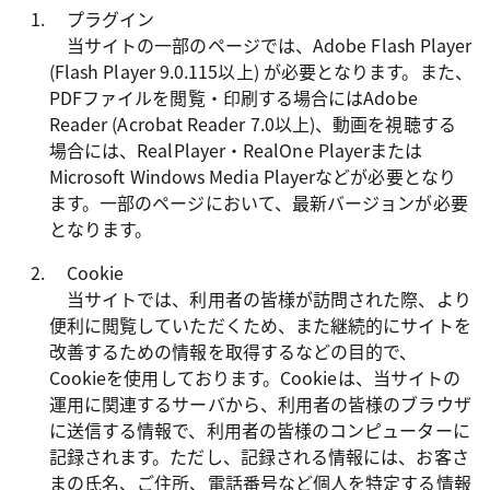
プラグイン
当サイトの一部のページでは、Adobe Flash Player
(Flash Player 9.0.115以上) が必要となります。また、
PDFファイルを閲覧・印刷する場合にはAdobe
Reader (Acrobat Reader 7.0以上)、動画を視聴する
場合には、RealPlayer・RealOne Playerまたは
Microsoft Windows Media Playerなどが必要となり
ます。一部のページにおいて、最新バージョンが必要
となります。
Cookie
当サイトでは、利用者の皆様が訪問された際、より
便利に閲覧していただくため、また継続的にサイトを
改善するための情報を取得するなどの目的で、
Cookieを使用しております。Cookieは、当サイトの
運用に関連するサーバから、利用者の皆様のブラウザ
に送信する情報で、利用者の皆様のコンピューターに
記録されます。ただし、記録される情報には、お客さ
まの氏名、ご住所、電話番号など個人を特定する情報