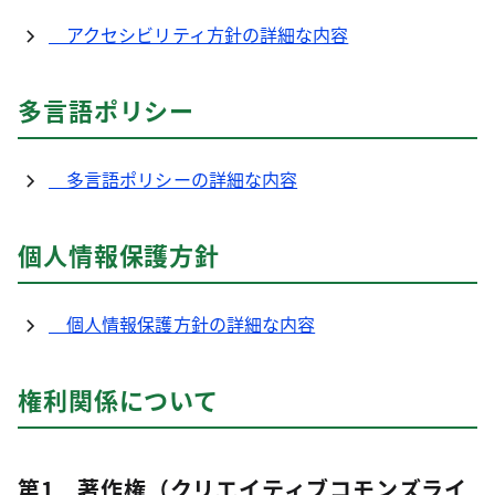
アクセシビリティ方針の詳細な内容
多言語ポリシー
多言語ポリシーの詳細な内容
個人情報保護方針
個人情報保護方針の詳細な内容
権利関係について
第1 著作権（クリエイティブコモンズライ