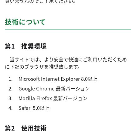
負いませんのでご了承ください。
技術について
第1 推奨環境
当サイトでは、より安全で快適にご利用いただくため
に下記のブラウザを推奨致します。
Microsoft Internet Explorer 8.0以上
Google Chrome 最新バーション
Mozilla Firefox 最新バージョン
Safari 5.0以上
第2 使用技術