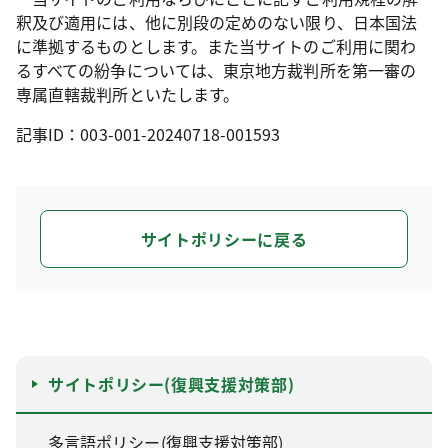
釈及び適用には、他に別段の定めのない限り、日本国法
に準拠するものとします。また当サイトのご利用に関わ
るすべての紛争については、東京地方裁判所を第一審の
専属直轄裁判所といたします。
記事ID：003-001-20240718-001593
サイトポリシーに戻る
サイトポリシー(復興支援対策部)
多言語ポリシー(復興支援対策部)