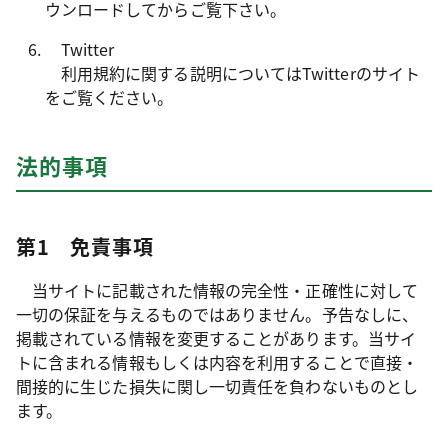
ウンロードしてからご覧下さい。
Twitter
利用規約に関する説明についてはTwitterのサイト
をご覧ください。
法的事項
第1 免責事項
当サイトに記載された情報の完全性・正確性に対して
一切の保証を与えるものではありません。予告なしに、
掲載されている情報を変更することがあります。当サイ
トに含まれる情報もしくは内容を利用することで直接・
間接的に生じた損失に関し一切責任を負わないものとし
ます。