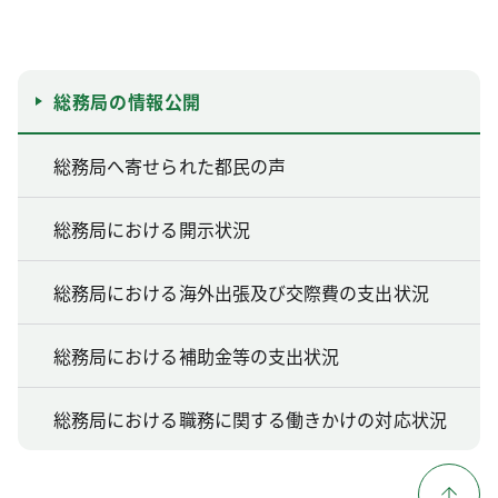
総務局の情報公開
総務局へ寄せられた都民の声
総務局における開示状況
総務局における海外出張及び交際費の支出状況
総務局における補助金等の支出状況
総務局における職務に関する働きかけの対応状況