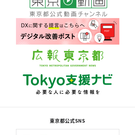
東京都公式SNS