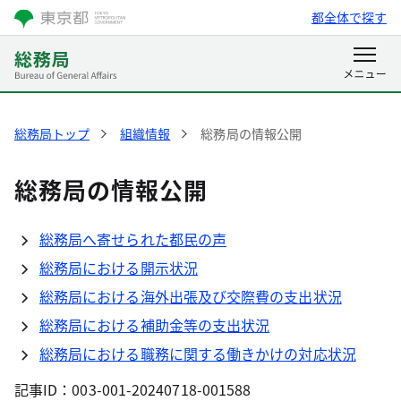
都全体で探す
総務局トップ
組織情報
総務局の情報公開
総務局の情報公開
総務局へ寄せられた都民の声
総務局における開示状況
総務局における海外出張及び交際費の支出状況
総務局における補助金等の支出状況
総務局における職務に関する働きかけの対応状況
記事ID：003-001-20240718-001588