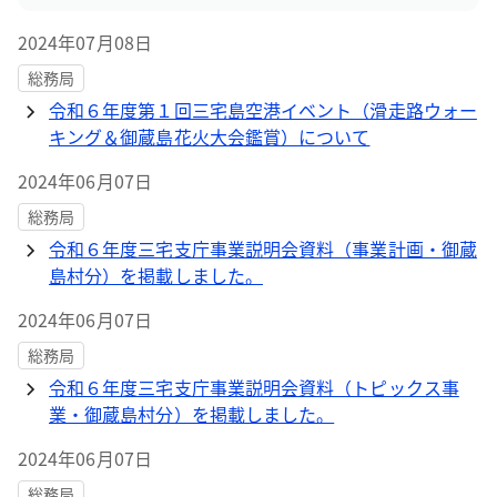
2024年07月08日
総務局
令和６年度第１回三宅島空港イベント（滑走路ウォー
キング＆御蔵島花火大会鑑賞）について
2024年06月07日
総務局
令和６年度三宅支庁事業説明会資料（事業計画・御蔵
島村分）を掲載しました。
2024年06月07日
総務局
令和６年度三宅支庁事業説明会資料（トピックス事
業・御蔵島村分）を掲載しました。
2024年06月07日
総務局