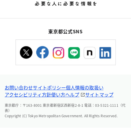
東京都公式SNS
お問い合わせ
サイトポリシー
個人情報の取扱い
アクセシビリティ方針
使い方ヘルプ
サイトマップ
東京都庁：〒163-8001 東京都新宿区西新宿2-8-1 電話：03-5321-1111（代
表）
Copyright (C) Tokyo Metropolitan Government. All Rights Reserved.