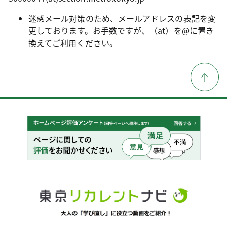
迷惑メール対策のため、メールアドレスの表記を変
更しております。お手数ですが、（at）を@に置き
換えてご利用ください。