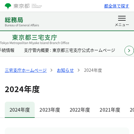
都全体で探す
手続情報
支庁管内概要 : 東京都三宅支庁公式ホームページ
各課
三宅支庁ホームページ
お知らせ
2024年度
2024年度
2024年度
2023年度
2022年度
2021年度
2