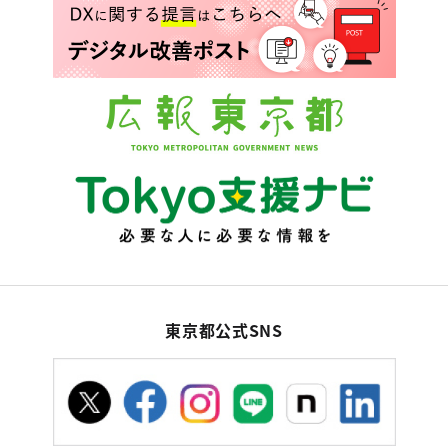
東京都公式SNS