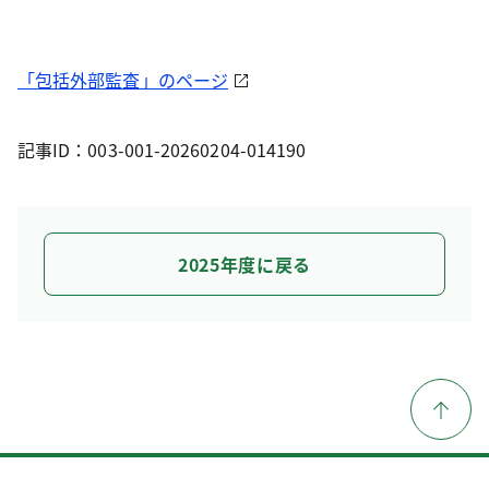
「包括外部監査」のページ
記事ID：003-001-20260204-014190
2025年度に戻る