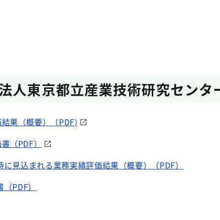
法人東京都立産業技術研究センタ
結果（概要）（PDF)
書（PDF）
時に見込まれる業務実績評価結果（概要）（PDF）
（PDF）