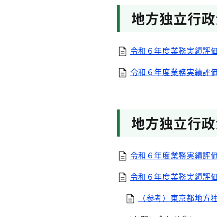
地方独立行政
令和６年度業務実績評価
令和６年度業務実績評価
地方独立行政
令和６年度業務実績評価
令和６年度業務実績評価
（参考）東京都地方独