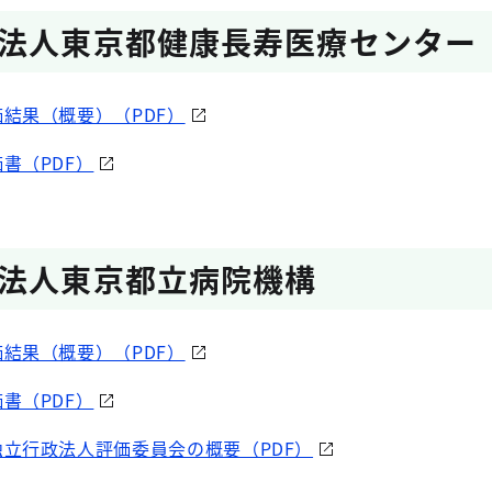
法人東京都健康長寿医療センター
結果（概要）（PDF）
書（PDF）
法人東京都立病院機構
結果（概要）（PDF）
書（PDF）
立行政法人評価委員会の概要（PDF）