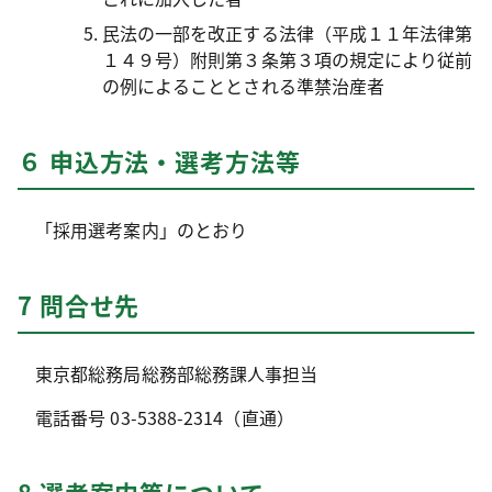
民法の一部を改正する法律（平成１１年法律第
１４９号）附則第３条第３項の規定により従前
の例によることとされる準禁治産者
６ 申込方法・選考方法等
「採用選考案内」のとおり
7 問合せ先
東京都総務局総務部総務課人事担当
電話番号 03-5388-2314（直通）