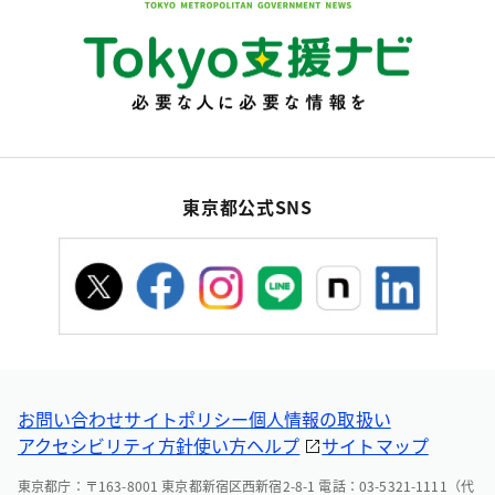
東京都公式SNS
お問い合わせ
サイトポリシー
個人情報の取扱い
アクセシビリティ方針
使い方ヘルプ
サイトマップ
東京都庁：〒163-8001 東京都新宿区西新宿2-8-1 電話：03-5321-1111（代