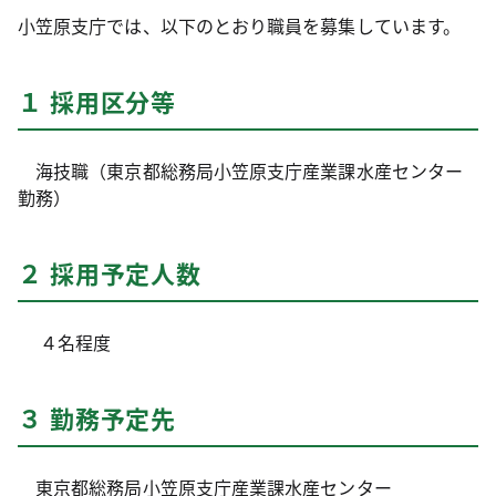
小笠原支庁では、以下のとおり職員を募集しています。
１ 採用区分等
海技職（東京都総務局小笠原支庁産業課水産センター
勤務）
２ 採用予定人数
４名程度
３ 勤務予定先
東京都総務局小笠原支庁産業課水産センター