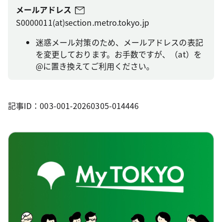
メールアドレス
S0000011(at)section.metro.tokyo.jp
迷惑メール対策のため、メールアドレスの表記
を変更しております。お手数ですが、（at）を
@に置き換えてご利用ください。
記事ID：003-001-20260305-014446