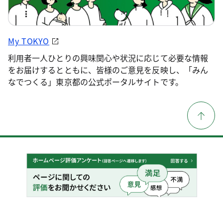
My TOKYO
利用者一人ひとりの興味関心や状況に応じて必要な情報
をお届けするとともに、皆様のご意見を反映し、「みん
なでつくる」東京都の公式ポータルサイトです。