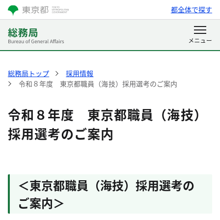
都全体で探す
総務局トップ
採用情報
令和８年度 東京都職員（海技）採用選考のご案内
令和８年度 東京都職員（海技）
採用選考のご案内
＜東京都職員（海技）採用選考の
ご案内＞