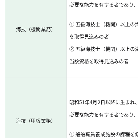
必要な能力を有する者であり
① 五級海技士（機関）以上の
海技（機関業務）
を取得見込みの者
② 五級海技士（機関）以上の
当該資格を取得見込みの者
昭和51年4月2日以降に生ま
必要な能力を有する者であり
海技（甲板業務）
① 船舶職員養成施設の課程を