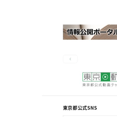
東京都公式SNS