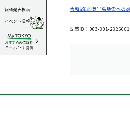
令和6年能登半島地震への
報道発表検索
イベント情報
記事ID：003-001-2026061
おすすめの情報を
テーマごとに発信