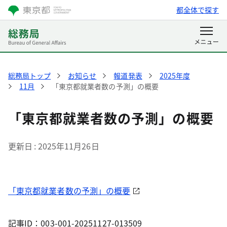
都全体で探す
総務局トップ
お知らせ
報道発表
2025年度
11月
「東京都就業者数の予測」の概要
「東京都就業者数の予測」の概要
更新日
2025年11月26日
「東京都就業者数の予測」の概要
記事ID：003-001-20251127-013509