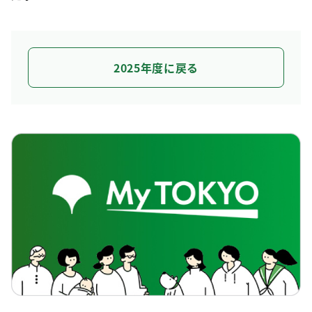
2025年度に戻る