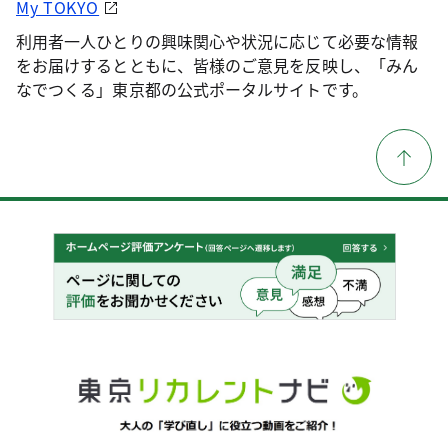
My TOKYO
利用者一人ひとりの興味関心や状況に応じて必要な情報
をお届けするとともに、皆様のご意見を反映し、「みん
なでつくる」東京都の公式ポータルサイトです。