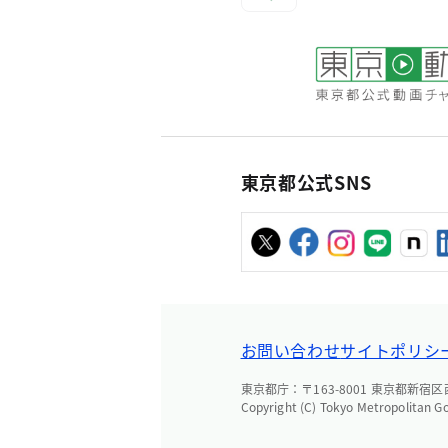
東京都公式SNS
お問い合わせ
サイトポリシ
東京都庁：〒163-8001 東京都新宿区西新
Copyright (C) Tokyo Metropolitan G