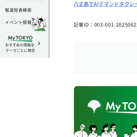
八丈島でAIデマンドタク
報道発表検索
イベント情報
記事ID：003-001-2025062
おすすめの情報を
テーマごとに発信