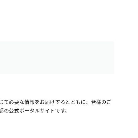
じて必要な情報をお届けするとともに、皆様のご
都の公式ポータルサイトです。