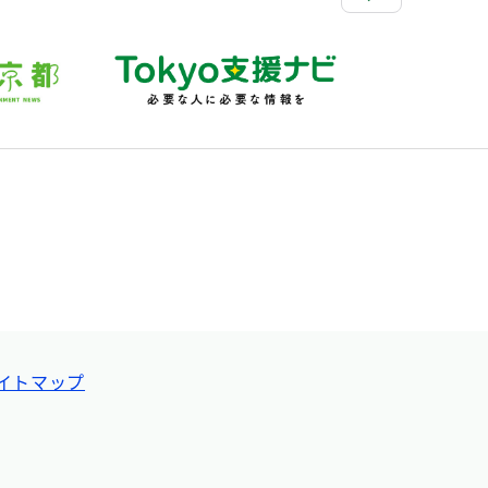
イトマップ