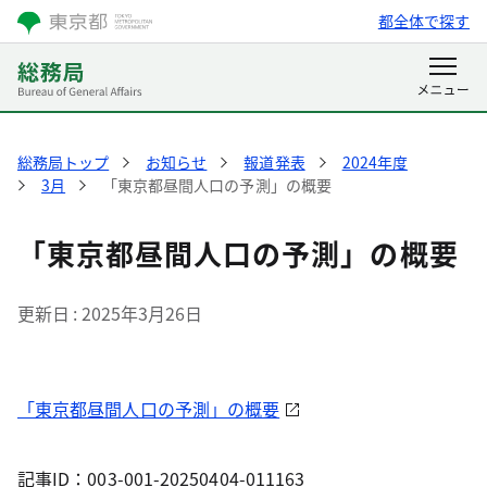
都全体で探す
総務局トップ
お知らせ
報道発表
2024年度
3月
「東京都昼間人口の予測」の概要
「東京都昼間人口の予測」の概要
更新日
2025年3月26日
「東京都昼間人口の予測」の概要
記事ID：003-001-20250404-011163