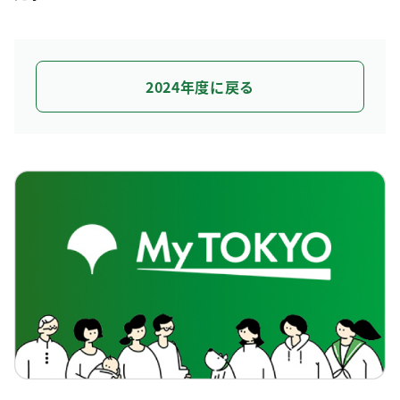
2024年度に戻る