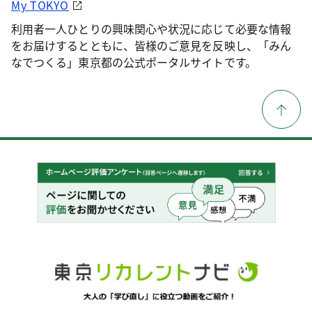
My TOKYO
利用者一人ひとりの興味関心や状況に応じて必要な情報
をお届けするとともに、皆様のご意見を反映し、「みん
なでつくる」東京都の公式ポータルサイトです。