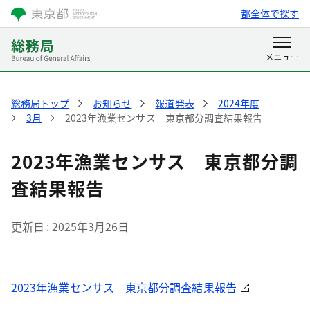
都全体で探す
総務局トップ
お知らせ
報道発表
2024年度
3月
2023年漁業センサス 東京都分調査結果報告
2023年漁業センサス 東京都分調
査結果報告
更新日
2025年3月26日
2023年漁業センサス 東京都分調査結果報告