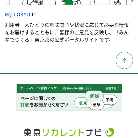
My TOKYO
利用者一人ひとりの興味関心や状況に応じて必要な情報
をお届けするとともに、皆様のご意見を反映し、「みん
なでつくる」東京都の公式ポータルサイトです。