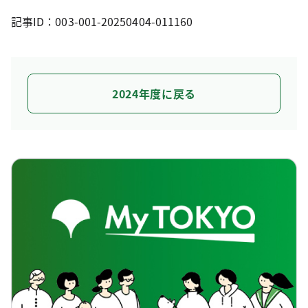
記事ID：003-001-20250404-011160
2024年度に戻る