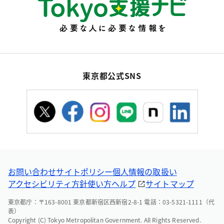
東京都公式SNS
お問い合わせ
サイトポリシー
個人情報の取扱い
アクセシビリティ方針
使い方ヘルプ
サイトマップ
東京都庁：〒163-8001 東京都新宿区西新宿2-8-1 電話：03-5321-1111（代
表）
Copyright (C) Tokyo Metropolitan Government. All Rights Reserved.