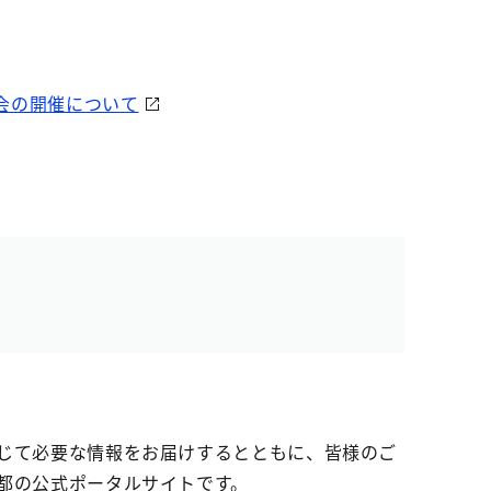
会の開催について
じて必要な情報をお届けするとともに、皆様のご
都の公式ポータルサイトです。