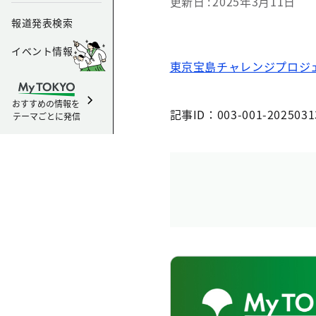
更新日
2025年3月11日
報道発表検索
イベント情報
東京宝島チャレンジプロジ
おすすめの情報を
記事ID：003-001-2025031
テーマごとに発信