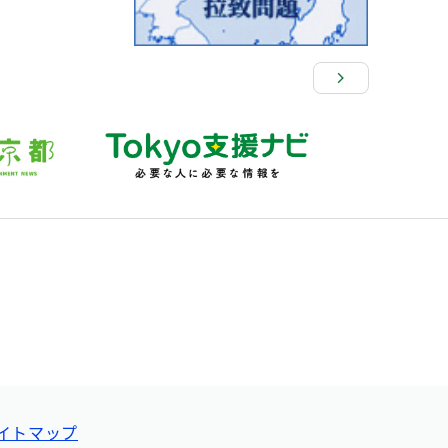
イトマップ