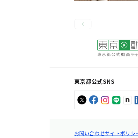
東京都公式SNS
お問い合わせ
サイトポリシ