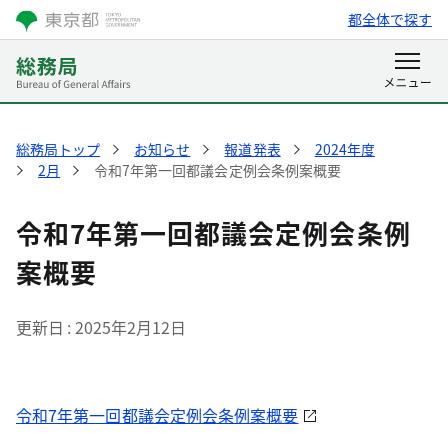
都全体で探す
総務局トップ
お知らせ
報道発表
2024年度
2月
令和7年第一回都議会定例会条例案概要
令和7年第一回都議会定例会条例
案概要
更新日
2025年2月12日
令和7年第一回都議会定例会条例案概要