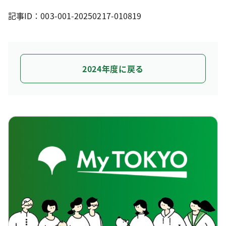
記事ID：003-001-20250217-010819
2024年度に戻る