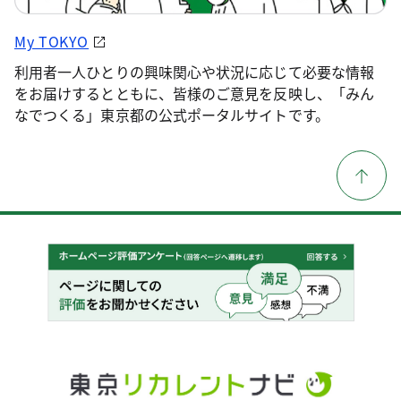
My TOKYO
利用者一人ひとりの興味関心や状況に応じて必要な情報
をお届けするとともに、皆様のご意見を反映し、「みん
なでつくる」東京都の公式ポータルサイトです。