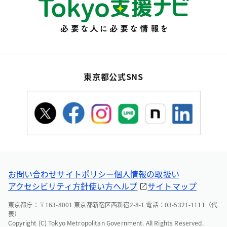
東京都公式SNS
お問い合わせ
サイトポリシー
個人情報の取扱い
アクセシビリティ方針
使い方ヘルプ
サイトマップ
東京都庁：〒163-8001 東京都新宿区西新宿2-8-1 電話：03-5321-1111（代
表）
Copyright (C) Tokyo Metropolitan Government. All Rights Reserved.