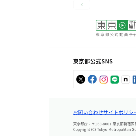
東京都公式SNS
お問い合わせ
サイトポリシ
東京都庁：〒163-8001 東京都新宿区西新
Copyright (C) Tokyo Metropolitan G