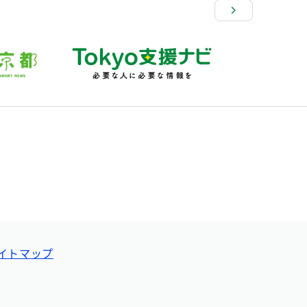
イトマップ