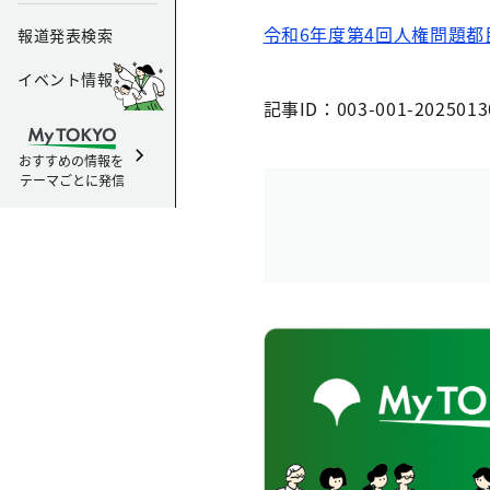
令和6年度第4回人権問題都
報道発表検索
イベント情報
記事ID：003-001-2025013
おすすめの情報を
テーマごとに発信