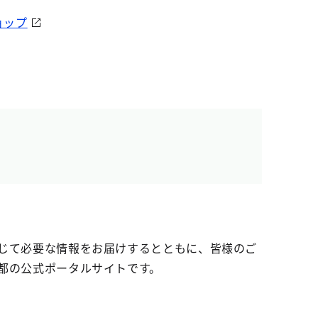
ョップ
じて必要な情報をお届けするとともに、皆様のご
都の公式ポータルサイトです。