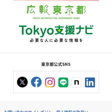
東京都公式SNS
お問い合わせ
サイトポリシー
個人情報の取扱い