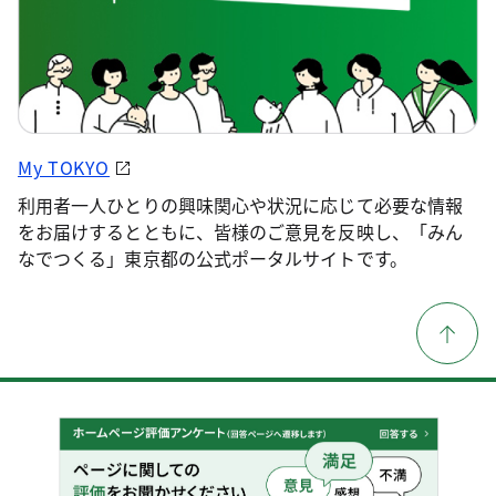
My TOKYO
利用者一人ひとりの興味関心や状況に応じて必要な情報
をお届けするとともに、皆様のご意見を反映し、「みん
なでつくる」東京都の公式ポータルサイトです。