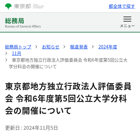
都全体で探す
総務局トップ
お知らせ
報道発表
2024年度
11月
東京都地方独立行政法人評価委員会 令和6年度第5回公立大
学分科会の開催について
東京都地方独立行政法人評価委員
会 令和6年度第5回公立大学分科
会の開催について
更新日
2024年11月5日