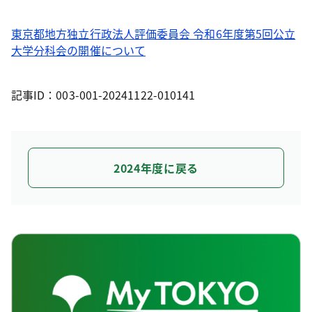
東京都地方独立行政法人評価委員会 令和6年度第5回公立
大学分科会の開催について
記事ID：003-001-20241122-010141
2024年度に戻る